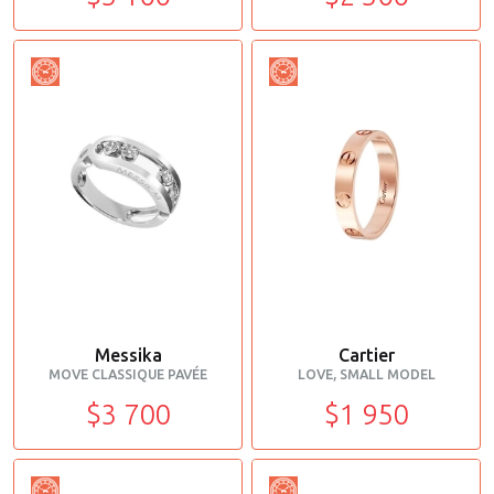
Messika
Cartier
MOVE CLASSIQUE PAVÉE
LOVE, SMALL MODEL
$3 700
$1 950