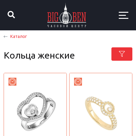
Каталог
Кольца женские