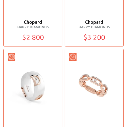
Chopard
Chopard
HAPPY DIAMONDS
HAPPY DIAMONDS
$2 800
$3 200