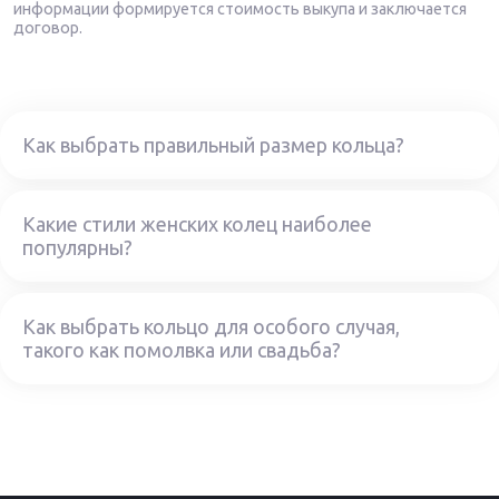
информации формируется стоимость выкупа и заключается
договор.
Как выбрать правильный размер кольца?
Какие стили женских колец наиболее
популярны?
Как выбрать кольцо для особого случая,
такого как помолвка или свадьба?