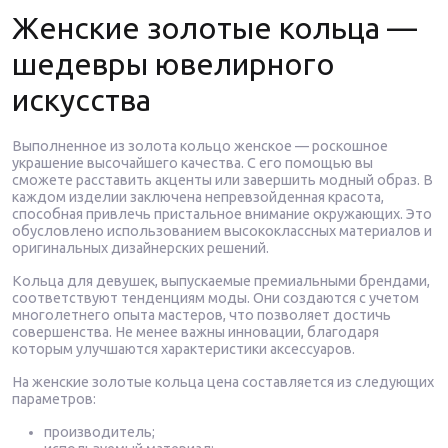
Женские золотые кольца —
шедевры ювелирного
искусства
Выполненное из золота кольцо женское — роскошное
украшение высочайшего качества. С его помощью вы
сможете расставить акценты или завершить модный образ. В
каждом изделии заключена непревзойденная красота,
способная привлечь пристальное внимание окружающих. Это
обусловлено использованием высококлассных материалов и
оригинальных дизайнерских решений.
Кольца для девушек, выпускаемые премиальными брендами,
соответствуют тенденциям моды. Они создаются с учетом
многолетнего опыта мастеров, что позволяет достичь
совершенства. Не менее важны инновации, благодаря
которым улучшаются характеристики аксессуаров.
На женские золотые кольца цена составляется из следующих
параметров:
производитель;