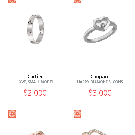
Cartier
Chopard
LOVE, SMALL MODEL
HAPPY DIAMONDS ICONS
$2 000
$3 000