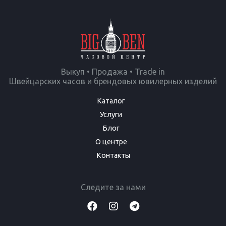
Выкуп • Продажа • Trade in
Швейцарских часов и брендовых ювилерных изделий
Каталог
Услуги
Блог
О центре
Контакты
Следите за нами