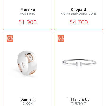
Messika
Chopard
MOVE UNO
HAPPY DIAMONDS ICONS
$1 900
$4 700
Damiani
Tiffany & Co
D.ICON
TIFFANY T