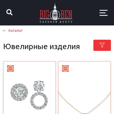
Каталог
Ювелирные изделия