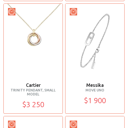
Cartier
Messika
TRINITY PENDANT, SMALL
MOVE UNO
MODEL
$1 900
$3 250