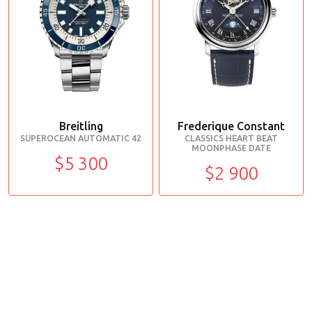
Breitling
Frederique Constant
SUPEROCEAN AUTOMATIC 42
CLASSICS HEART BEAT
MOONPHASE DATE
$5 300
$2 900