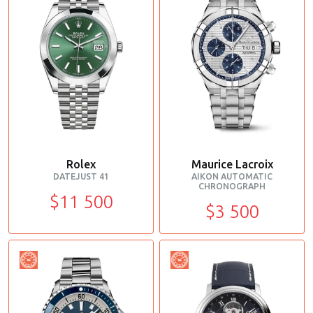
Rolex
Maurice Lacroix
DATEJUST 41
AIKON AUTOMATIC
CHRONOGRAPH
$11 500
$3 500