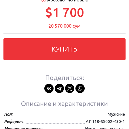
$1 700
20 570 000 сум
КУПИТЬ
Поделиться:
Описание и характеристики
Пол:
Мужские
Референс:
AI1118-SS002-430-1
Материал корпуса:
Нержавеющая сталь