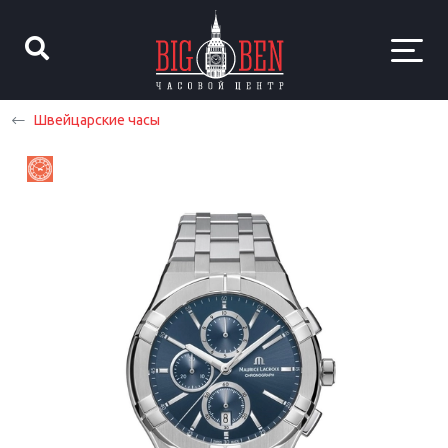
Швейцарские часы