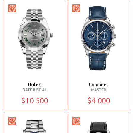
Rolex
Longines
DATEJUST 41
MASTER
$10 500
$4 000