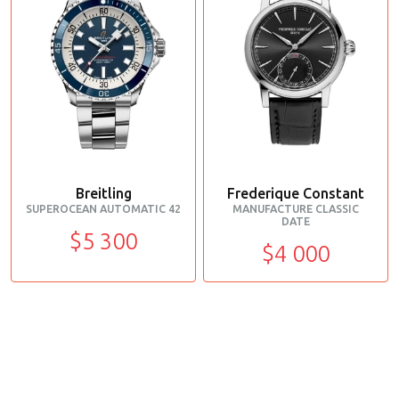
Breitling
Frederique Constant
SUPEROCEAN AUTOMATIC 42
MANUFACTURE CLASSIC
DATE
$5 300
$4 000