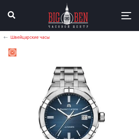
Швейцарские часы