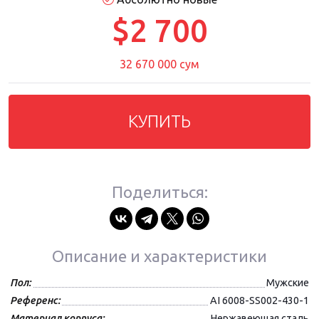
$2 700
32 670 000 сум
КУПИТЬ
Поделиться:
Описание и характеристики
Пол:
Мужские
Референс:
AI 6008-SS002-430-1
Материал корпуса:
Нержавеющая сталь