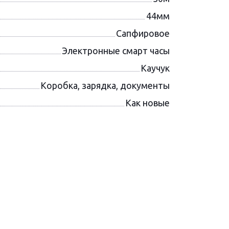
44мм
Сапфировое
Электронные смарт часы
Каучук
Коробка, зарядка, документы
Как новые