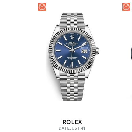
ROLEX
DATEJUST 41