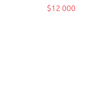
$12 000