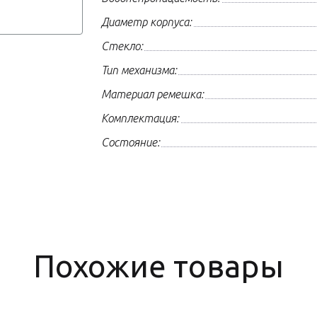
Диаметр корпуса:
Стекло:
Тип механизма:
Материал ремешка:
Комплектация:
Состояние:
Похожие товары