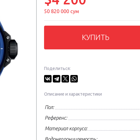
50 820 000 сум
КУПИТЬ
Поделиться:
Описание и характеристики
Пол:
Референс:
Материал корпуса:
Водонепроницаемость: