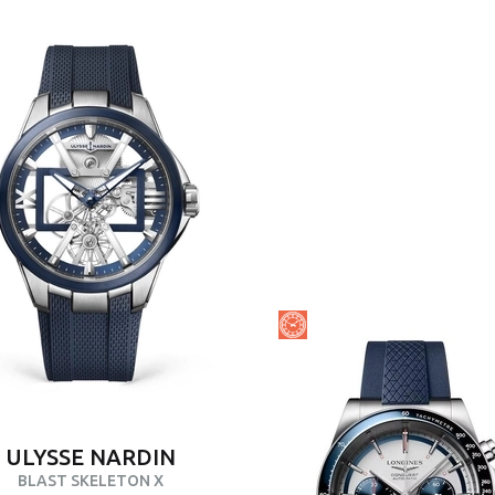
ULYSSE NARDIN
BLAST SKELETON X