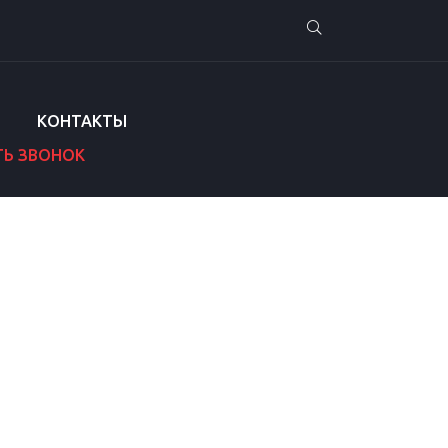
КОНТАКТЫ
ТЬ ЗВОНОК