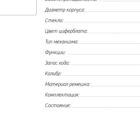
Диаметр корпуса:
Стекло:
Цвет циферблата:
Тип механизма:
Функции:
Запас хода:
Калибр:
Материал ремешка:
Комплектация:
Состояние: