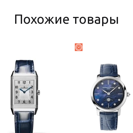
Похожие товары