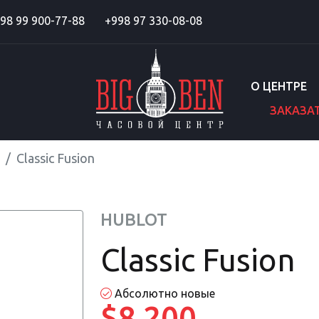
98 99 900-77-88
+998 97 330-08-08
О ЦЕНТРЕ
ЗАКАЗА
Classic Fusion
HUBLOT
Classic Fusion
Абсолютно новые
$8 200