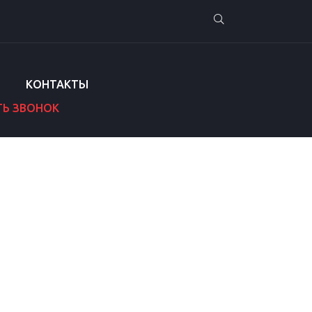
КОНТАКТЫ
ТЬ ЗВОНОК