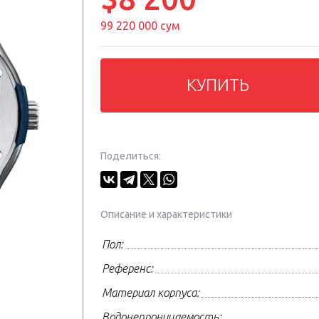
99 220 000 сум
КУПИТЬ
Поделиться:
Описание и характеристики
Пол:
Референс:
Материал корпуса:
Водонепроницаемость: