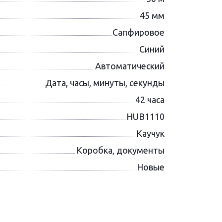
45 мм
Сапфировое
Синий
Автоматический
Дата, часы, минуты, секунды
42 часа
HUB1110
Каучук
Коробка, документы
Новые