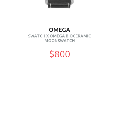
OMEGA
SWATCH X OMEGA BIOCERAMIC
MOONSWATCH
$800