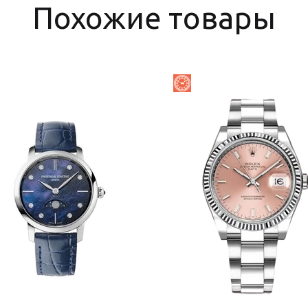
Похожие товары