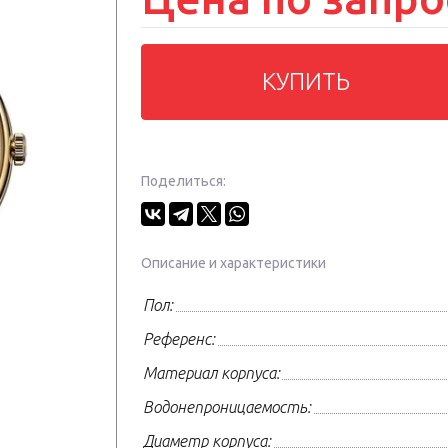
КУПИТЬ
Поделиться:
Описание и характеристики
Пол:
Референс:
Материал корпуса:
Водонепроницаемость:
Диаметр корпуса: