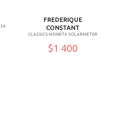
FREDERIQUE
 34
CONSTANT
CLASSICS MONETA SOLARMETER
$1 400