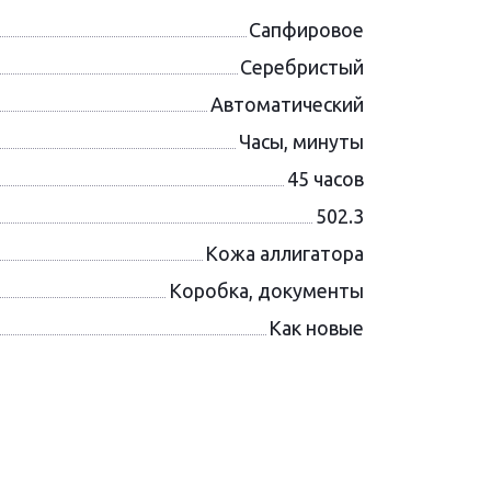
Сапфировое
Серебристый
Автоматический
Часы, минуты
45 часов
502.3
Кожа аллигатора
Коробка, документы
Как новые