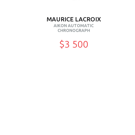
MAURICE LACROIX
AIKON AUTOMATIC
CHRONOGRAPH
$3 500