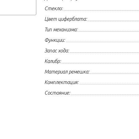
Стекло:
Цвет циферблата:
Тип механизма:
Функции:
Запас хода:
Калибр:
Материал ремешка:
Комплектация:
Состояние: