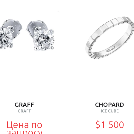
GRAFF
CHOPARD
GRAFF
ICE CUBE
Цена по
$1 500
запросу