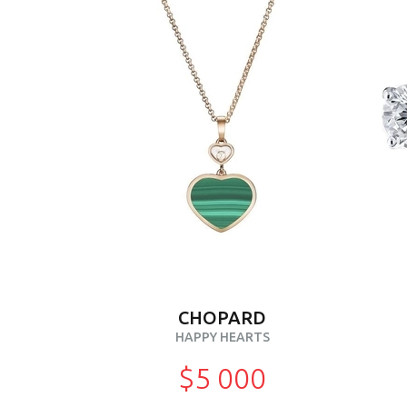
CHOPARD
HAPPY HEARTS
$5 000