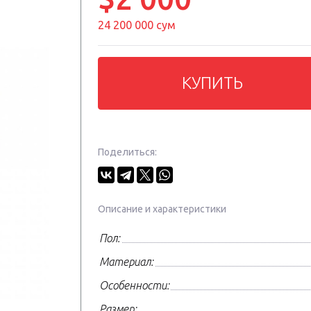
24 200 000 сум
КУПИТЬ
Поделиться:
Описание и характеристики
Пол:
Материал:
Особенности:
Размер: