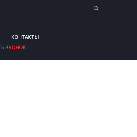
КОНТАКТЫ
ТЬ ЗВОНОК