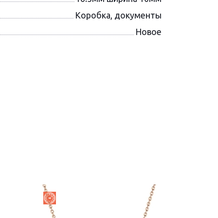
Коробка, документы
Новое