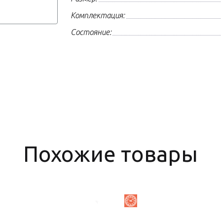
Комплектация:
Состояние:
Похожие товары