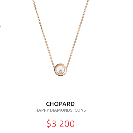
CHOPARD
HAPPY DIAMONDS ICONS
$3 200