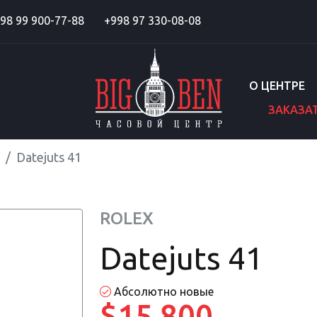
98 99 900-77-88
+998 97 330-08-08
О ЦЕНТРЕ
ЗАКАЗА
Datejuts 41
ROLEX
Datejuts 41
Абсолютно новые
$15 800