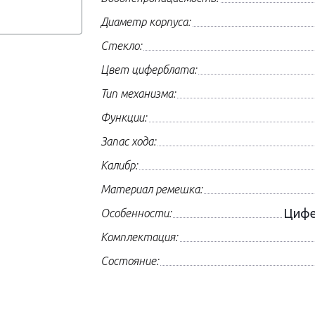
Диаметр корпуса:
Стекло:
Цвет циферблата:
Тип механизма:
Функции:
Запас хода:
Калибр:
Материал ремешка:
Цифе
Особенности:
Комплектация:
Состояние: