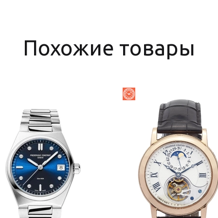
Похожие товары