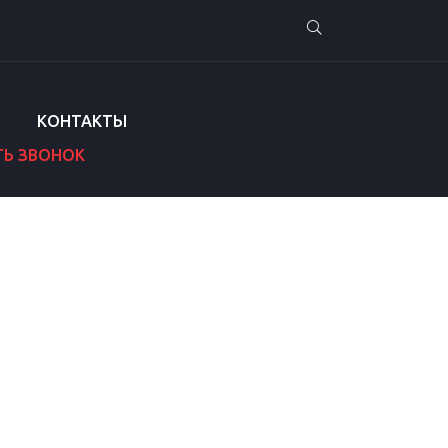
КОНТАКТЫ
ТЬ ЗВОНОК