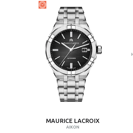
MAURICE LACROIX
AIKON