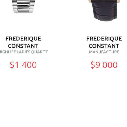
FREDERIQUE
FREDERIQUE
CONSTANT
CONSTANT
HIGHLIFE LADIES QUARTZ
MANUFACTURE
$1 400
$9 000