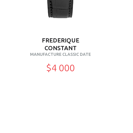
FREDERIQUE
CONSTANT
MANUFACTURE CLASSIC DATE
$4 000