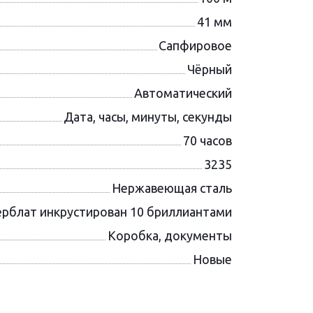
41 мм
Сапфировое
Чёрный
Автоматический
Дата, часы, минуты, секунды
70 часов
3235
Нержавеющая сталь
рблат инкрустирован 10 бриллиантами
Коробка, документы
Новые