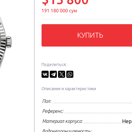
191 180 000 сум
КУПИТЬ
Поделиться:
Описание и характеристики
Пол:
Референс:
Нер
Материал корпуса:
Водонепроницаемость: