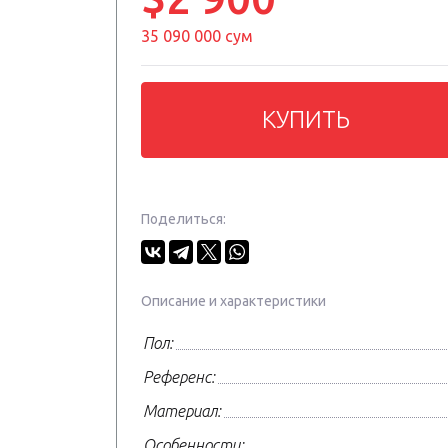
35 090 000 сум
КУПИТЬ
Поделиться:
Описание и характеристики
Пол:
Референс:
Материал:
Особенности: