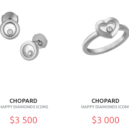
CHOPARD
CHOPARD
HAPPY DIAMONDS ICONS
HAPPY DIAMONDS ICON
$3 500
$3 000