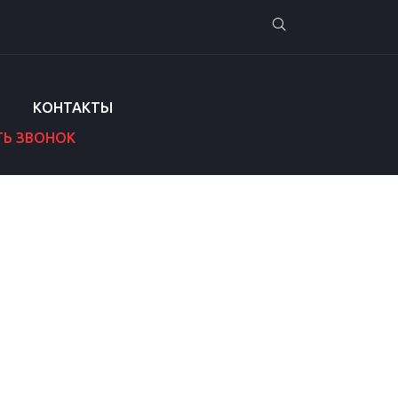
КОНТАКТЫ
ТЬ ЗВОНОК