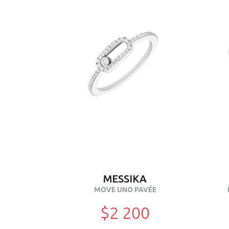
MESSIKA
MOVE UNO PAVÉE
$2 200