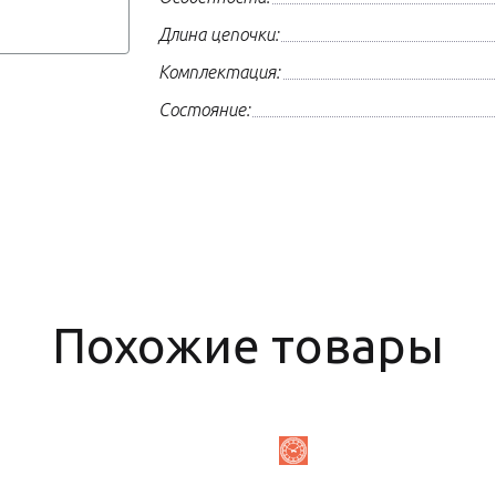
Длина цепочки:
Комплектация:
Состояние:
Похожие товары