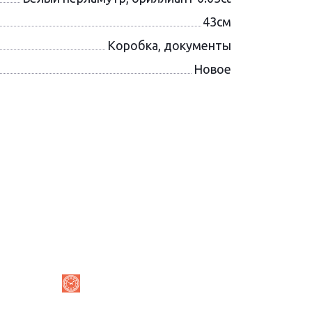
43см
Коробка, документы
Новое