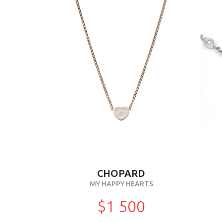
CHOPARD
MY HAPPY HEARTS
$1 500