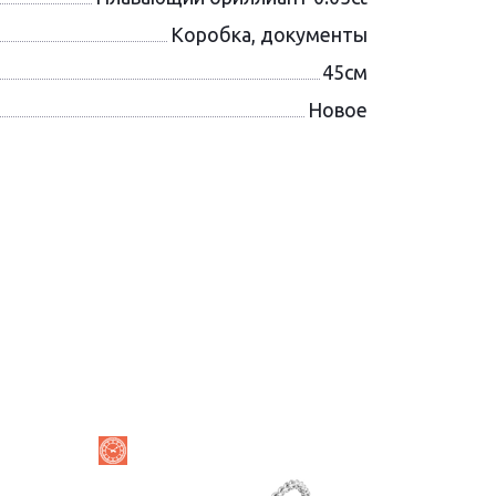
Коробка, документы
45см
Новое