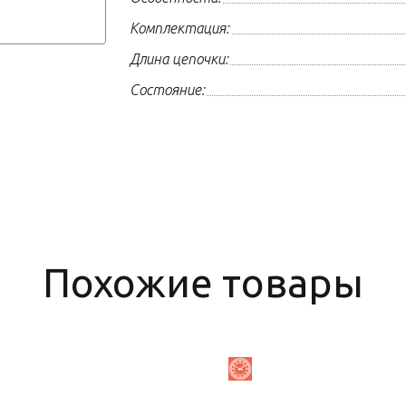
Комплектация:
Длина цепочки:
Состояние:
Похожие товары