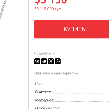
38 115 000 сум
КУПИТЬ
Поделиться:
Описание и характеристики
Пол:
Референс:
Материал:
Особенности: