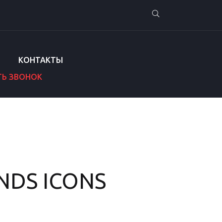
КОНТАКТЫ
ТЬ ЗВОНОК
NDS ICONS