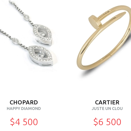
CHOPARD
CARTIER
HAPPY DIAMOND
JUSTE UN CLOU
$4 500
$6 500