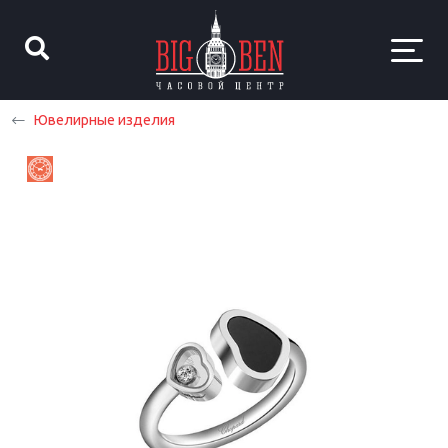
Ювелирные изделия