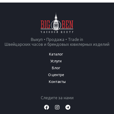
Выкуп • Продажа • Trade in
Швейцарских часов и брендовых ювилерных изделий
Каталог
Услуги
Блог
О центре
Контакты
Следите за нами