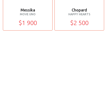
Messika
Chopard
MOVE UNO
HAPPY HEARTS
$1 900
$2 500