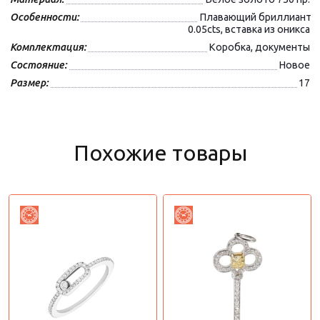
Особенности:
Плавающий бриллиант
0.05cts, вставка из оникса
Комплектация:
Коробка, документы
Состояние:
Новое
Размер:
17
Похожие товары