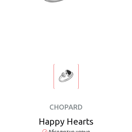
CHOPARD
Happy Hearts
Абсолютно новые