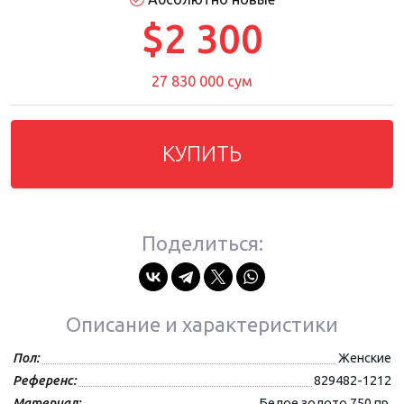
$2 300
27 830 000 сум
КУПИТЬ
Поделиться:
Описание и характеристики
Пол:
Женские
Референс:
829482-1212
Материал:
Белое золото 750 пр.