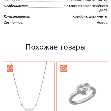
Особенности:
Вставка из агата зелёного
цвета
Комплектация:
Коробка, документы
Состояние:
Новое
Похожие товары