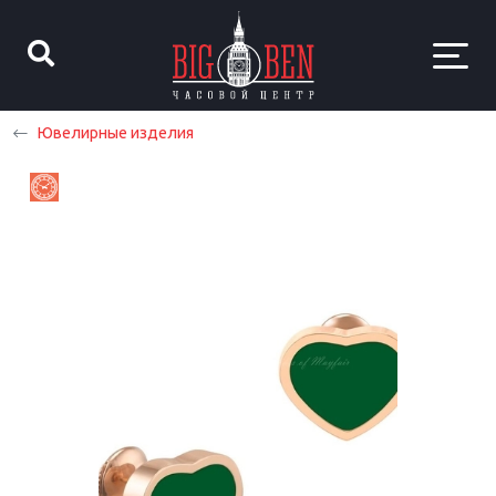
Ювелирные изделия