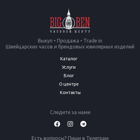
Выкуп • Продажа • Trade in
Швейцарских часов и брендовых ювилерных изделий
Каталог
Услуги
Блог
О центре
Контакты
Следите за нами
Есть вопросы? Пиши в Телеграм