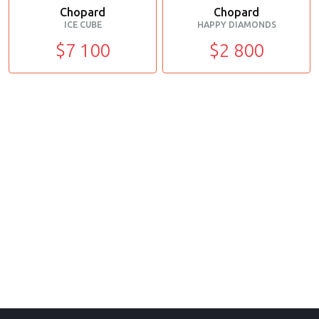
Chopard
Chopard
ICE CUBE
HAPPY DIAMONDS
$7 100
$2 800