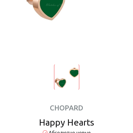
CHOPARD
Happy Hearts
Абсолютно новые