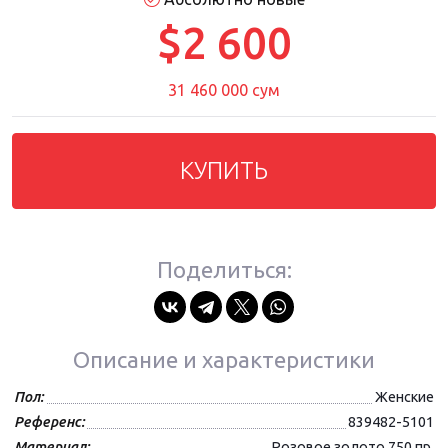
$2 600
31 460 000 сум
КУПИТЬ
Поделиться:
Описание и характеристики
Пол:
Женские
Референс:
839482-5101
Материал:
Розовое золото 750 пр.