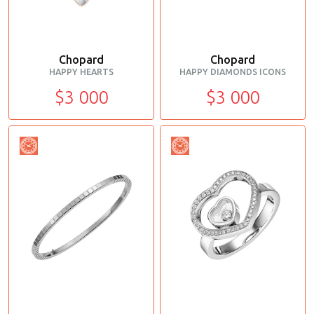
Chopard
Chopard
HAPPY HEARTS
HAPPY DIAMONDS ICONS
$3 000
$3 000