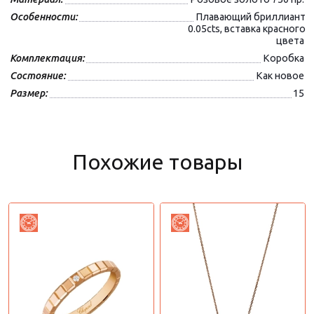
Особенности:
Плавающий бриллиант
0.05cts, вставка красного
цвета
Комплектация:
Коробка
Состояние:
Как новое
Размер:
15
Похожие товары