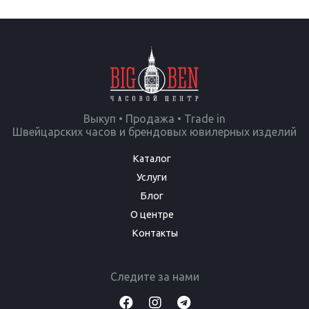
Выкуп • Продажа • Trade in
Швейцарских часов и брендовых ювилерных изделий
Каталог
Услуги
Блог
О центре
Контакты
Следите за нами