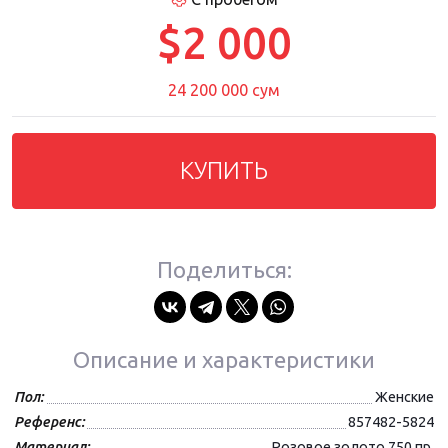
$2 000
24 200 000 сум
КУПИТЬ
Поделиться:
Описание и характеристики
Пол:
Женские
Референс:
857482-5824
Материал:
Розовое золото 750 пр.