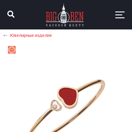
Ювелирные изделия