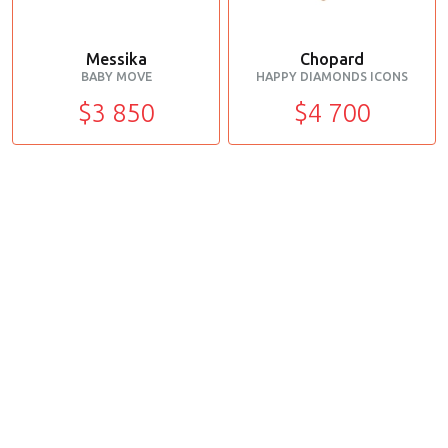
Messika
Chopard
BABY MOVE
HAPPY DIAMONDS ICONS
$3 850
$4 700