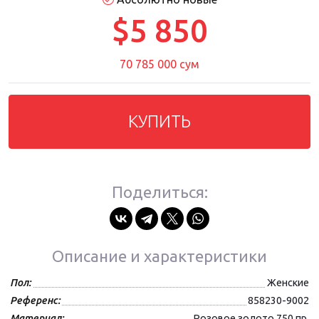
$5 850
70 785 000 сум
КУПИТЬ
Поделиться:
Описание и характеристики
Пол:
Женские
Референс:
858230-9002
Материал:
Розовое золото 750 пр.