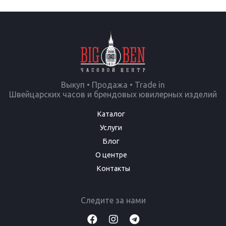
Выкуп • Продажа • Trade in
Швейцарских часов и брендовых ювилерных изделий
Каталог
Услуги
Блог
О центре
Контакты
Следите за нами