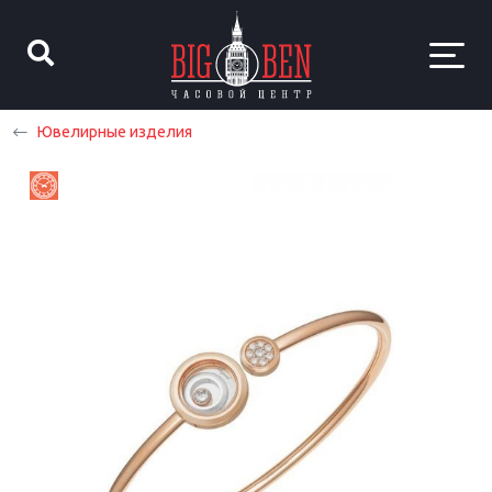
Ювелирные изделия