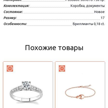
Комплектация:
Коробка, документы
Состояние:
Новое
Размер:
17
Особенности:
Бриллианты 0,18 ct.
Похожие товары