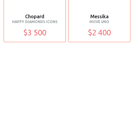
Chopard
Messika
HAPPY DIAMONDS ICONS
MOVE UNO
$3 500
$2 400