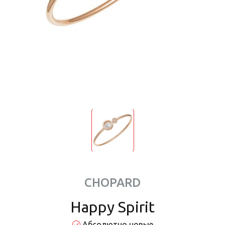
CHOPARD
Happy Spirit
Абсолютно новые