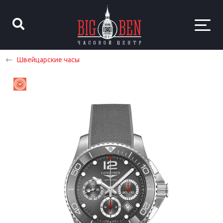
Швейцарские часы