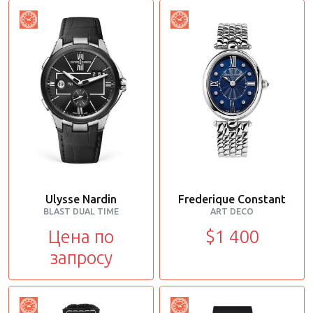
Ulysse Nardin
Frederique Constant
BLAST DUAL TIME
ART DECO
Цена по
$1 400
запросу