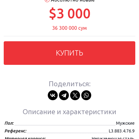
$3 000
36 300 000 сум
КУПИТЬ
Поделиться:
Описание и характеристики
Пол:
Мужские
Референс:
L3.883.4.76.9
Материал корпуса:
Нержавеющая сталь