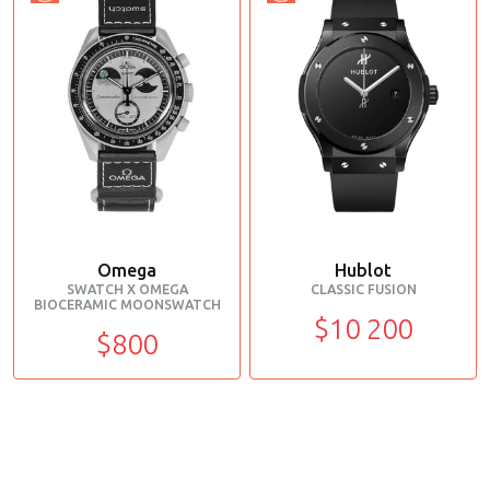
Omega
Hublot
SWATCH X OMEGA
CLASSIC FUSION
BIOCERAMIC MOONSWATCH
$10 200
$800