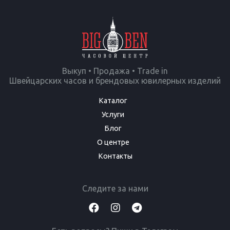
Выкуп • Продажа • Trade in
Швейцарских часов и брендовых ювилерных изделий
Каталог
Услуги
Блог
О центре
Контакты
Следите за нами