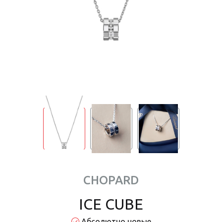
CHOPARD
ICE CUBE
Абсолютно новые