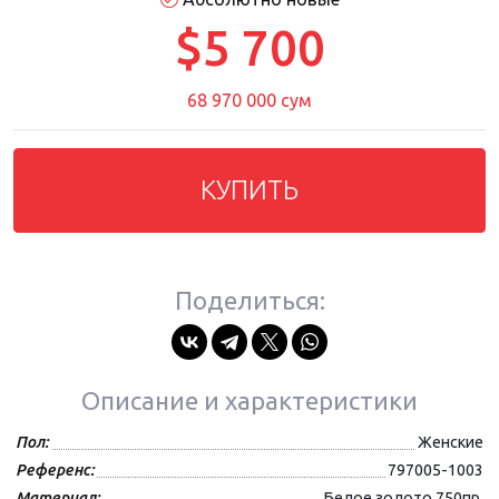
$5 700
68 970 000 сум
КУПИТЬ
Поделиться:
Описание и характеристики
Пол:
Женские
Референс:
797005-1003
Материал:
Белое золото 750пр.