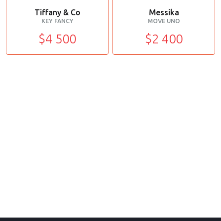
Tiffany & Co
Messika
KEY FANCY
MOVE UNO
$4 500
$2 400