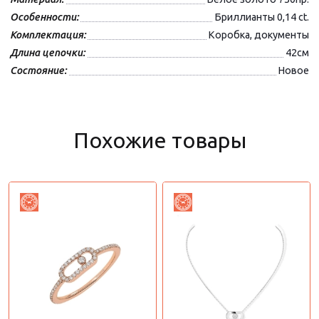
Особенности:
Бриллианты 0,14 ct.
Комплектация:
Коробка, документы
Длина цепочки:
42см
Состояние:
Новое
Похожие товары