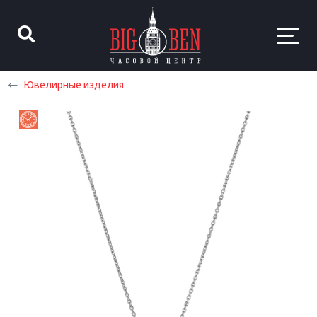
Ювелирные изделия