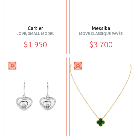
Cartier
Messika
LOVE, SMALL MODEL
MOVE CLASSIQUE PAVÉE
$1 950
$3 700