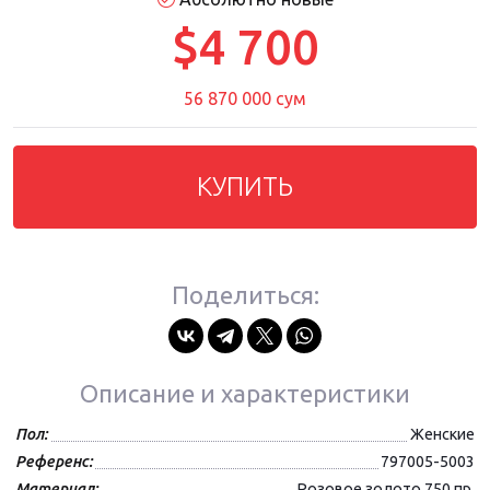
$4 700
56 870 000 сум
КУПИТЬ
Поделиться:
Описание и характеристики
Пол:
Женские
Референс:
797005-5003
Материал:
Розовое золото 750 пр.