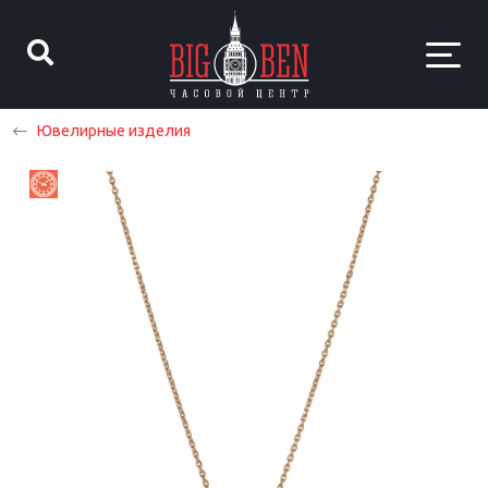
Ювелирные изделия