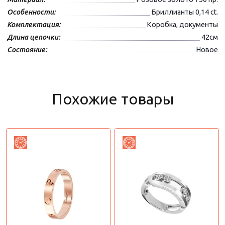
Особенности:
Бриллианты 0,14 ct.
Комплектация:
Коробка, документы
Длина цепочки:
42см
Состояние:
Новое
Похожие товары