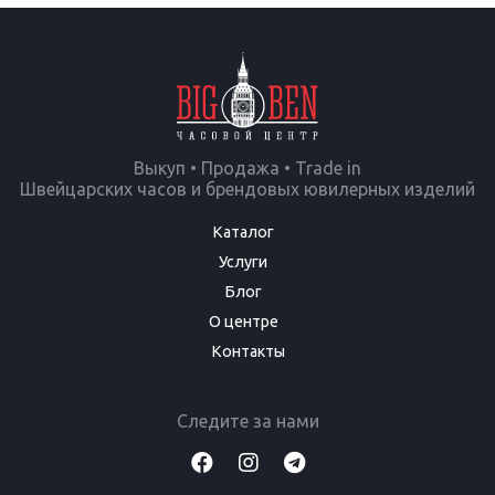
Выкуп • Продажа • Trade in
Швейцарских часов и брендовых ювилерных изделий
Каталог
Услуги
Блог
О центре
Контакты
Следите за нами