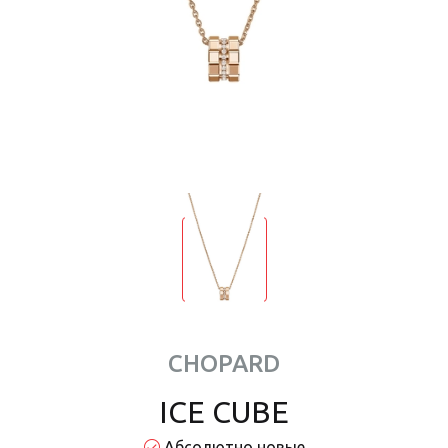
CHOPARD
ICE CUBE
Абсолютно новые