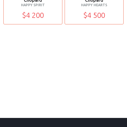
Chopard
Chopard
HAPPY SPIRIT
HAPPY HEARTS
$4 200
$4 500