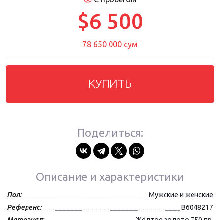
$6 500
78 650 000 сум
КУПИТЬ
Поделиться:
Описание и характеристики
Пол:
Мужские и женские
Референс:
B6048217
Материал:
Жёлтое золото 750 пр.