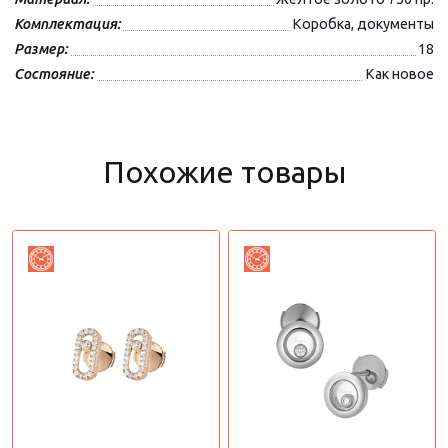
Комплектация:
Коробка, документы
Размер:
18
Состояние:
Как новое
Похожие товары