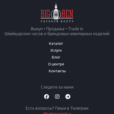
Выкуп • Продажа • Trade in
Швейцарских часов и брендовых ювилерных изделий
Каталог
Услуги
Блог
О центре
Контакты
Следите за нами
Есть вопросы? Пиши в Телеграм
@bigbenwatchuz