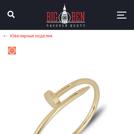
Ювелирные изделия