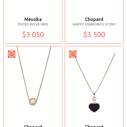
Messika
Chopard
PUCES MOVE UNO
HAPPY DIAMONDS ICONS
$3 050
$3 500