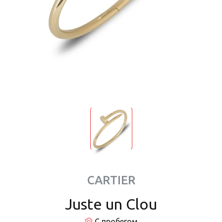
CARTIER
Juste un Clou
С пробегом