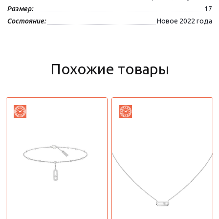
Размер:
17
Состояние:
Новое 2022 года
Похожие товары