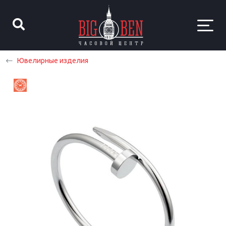
Ювелирные изделия