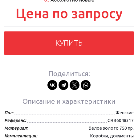
Цена по запросу
КУПИТЬ
Поделиться:
Описание и характеристики
Пол:
Женские
Референс:
CRB6048317
Материал:
Белое золото 750 пр.
Комплектация:
Коробка, документы