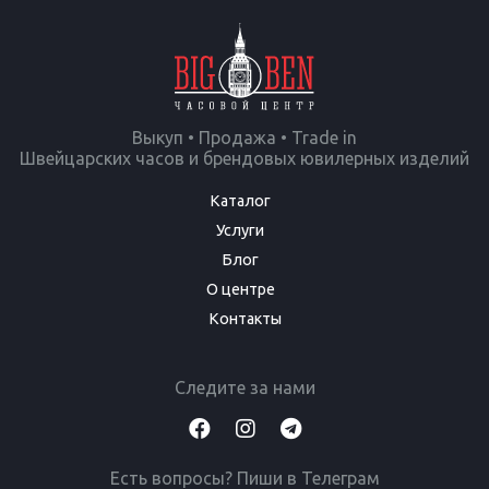
Выкуп • Продажа • Trade in
Швейцарских часов и брендовых ювилерных изделий
Каталог
Услуги
Блог
О центре
Контакты
Следите за нами
Есть вопросы? Пиши в Телеграм