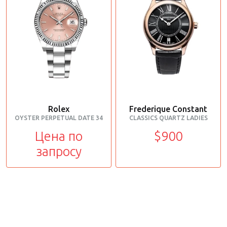
Rolex
Frederique Constant
OYSTER PERPETUAL DATE 34
CLASSICS QUARTZ LADIES
Цена по
$900
запросу