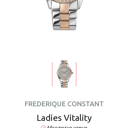
FREDERIQUE CONSTANT
Ladies Vitality
Абсолютно новые