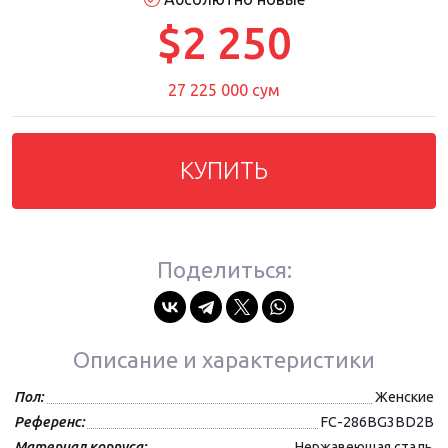
$2 250
27 225 000 сум
КУПИТЬ
Поделиться:
Описание и характеристики
Пол:
Женские
Референс:
FC-286BG3BD2B
Материал корпуса:
Нержавеющая сталь,