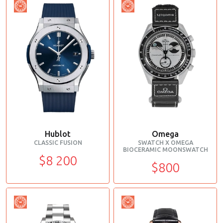
Hublot
Omega
CLASSIC FUSION
SWATCH X OMEGA
BIOCERAMIC MOONSWATCH
$8 200
$800