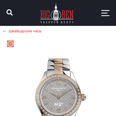
Швейцарские часы