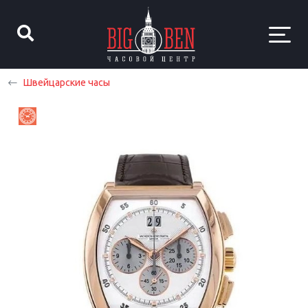
Швейцарские часы