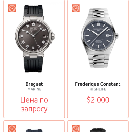
Breguet
Frederique Constant
MARINE
HIGHLIFE
Цена по
$2 000
запросу