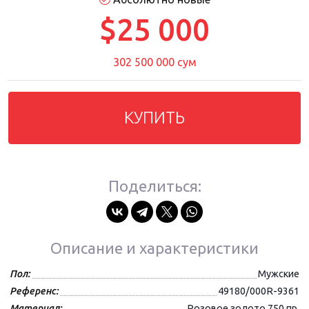
$25 000
302 500 000 сум
КУПИТЬ
Поделиться:
Описание и характеристики
Пол:
Мужские
Референс:
49180/000R-9361
Материал:
Розовое золото 750 пр.