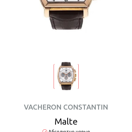
VACHERON CONSTANTIN
Malte
Абсолютно новые