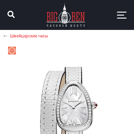
Швейцарские часы