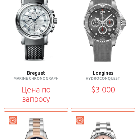
Breguet
Longines
MARINE CHRONOGRAPH
HYDROCONQUEST
Цена по
$3 000
запросу