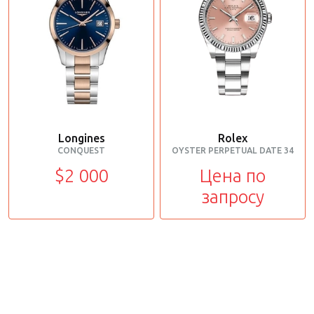
Longines
Rolex
CONQUEST
OYSTER PERPETUAL DATE 34
$2 000
Цена по
запросу