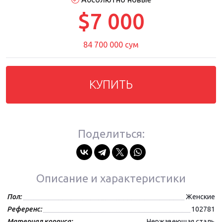
$7 000
84 700 000 сум
КУПИТЬ
Поделиться:
Описание и характеристики
Пол:
Женские
Референс:
102781
Материал корпуса:
Нержавеющая сталь