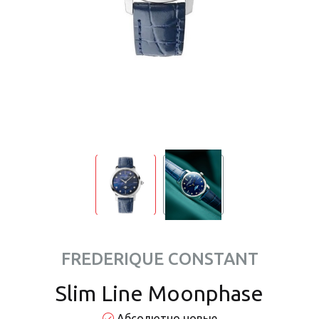
FREDERIQUE CONSTANT
Slim Line Moonphase
Абсолютно новые