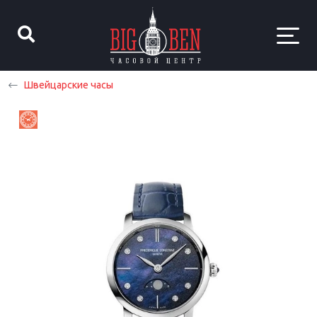
Швейцарские часы