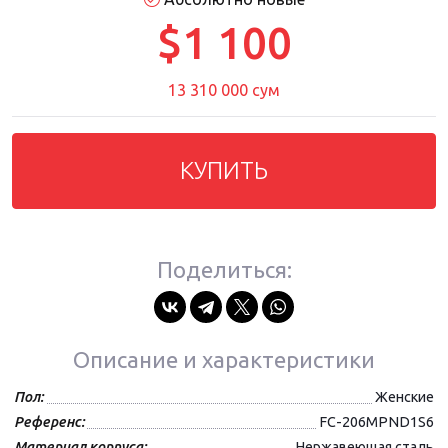
$1 100
13 310 000 сум
КУПИТЬ
Поделиться:
Описание и характеристики
Пол:
Женские
Референс:
FC-206MPND1S6
Материал корпуса:
Нержавеющая сталь