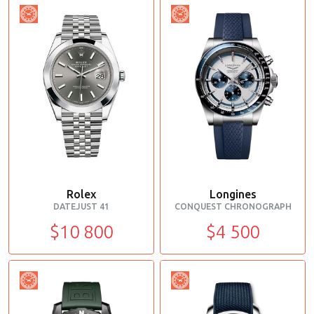
Rolex
Longines
DATEJUST 41
CONQUEST CHRONOGRAPH
$10 800
$4 500