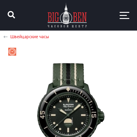
Швейцарские часы