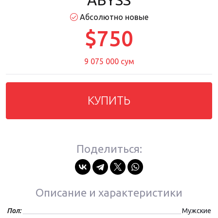
ABYSS
Абсолютно новые
$750
9 075 000 сум
КУПИТЬ
Поделиться:
Описание и характеристики
Пол:
Мужские