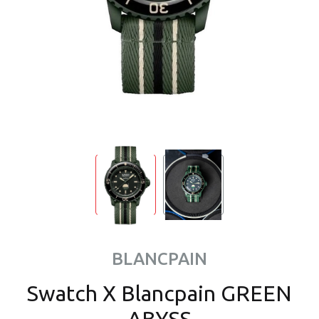
BLANCPAIN
Swatch X Blancpain GREEN