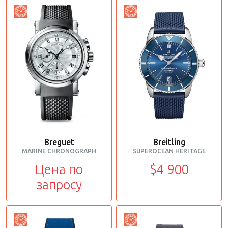
Breguet
Breitling
MARINE CHRONOGRAPH
SUPEROCEAN HERITAGE
Цена по
$4 900
запросу