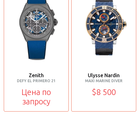
Zenith
Ulysse Nardin
DEFY EL PRIMERO 21
MAXI MARINE DIVER
Цена по
$8 500
запросу