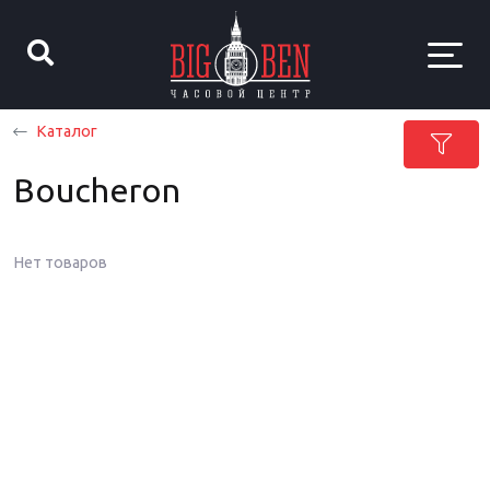
Каталог
Boucheron
Нет товаров