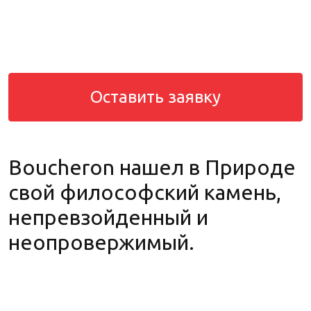
Оставить заявку
Boucheron нашел в Природе
свой философский камень,
непревзойденный и
неопровержимый.