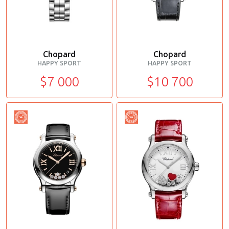
Chopard
Chopard
HAPPY SPORT
HAPPY SPORT
$7 000
$10 700