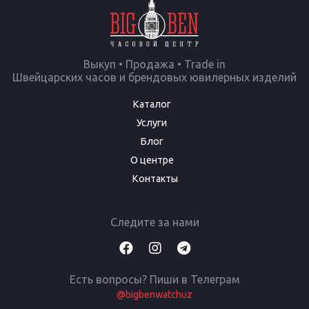
Выкуп • Продажа • Trade in
Швейцарских часов и брендовых ювилерных изделий
Каталог
Услуги
Блог
О центре
Контакты
Следите за нами
Есть вопросы? Пиши в Телеграм
@bigbenwatchuz