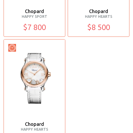
Chopard
Chopard
HAPPY SPORT
HAPPY HEARTS
$7 800
$8 500
Chopard
HAPPY HEARTS