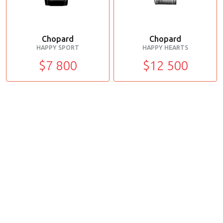
Chopard
Chopard
HAPPY SPORT
HAPPY HEARTS
$7 800
$12 500