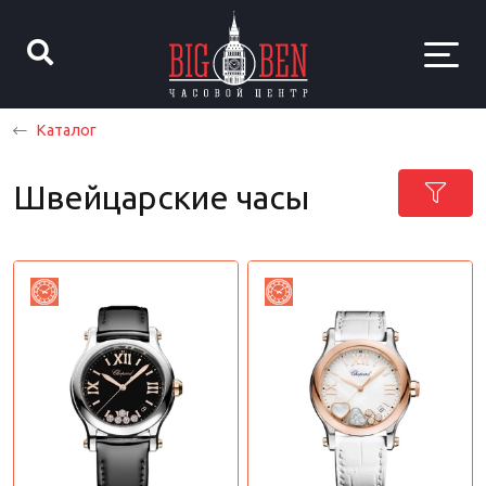
Каталог
Швейцарские часы