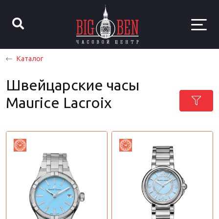
Каталог
Швейцарские часы
Maurice Lacroix