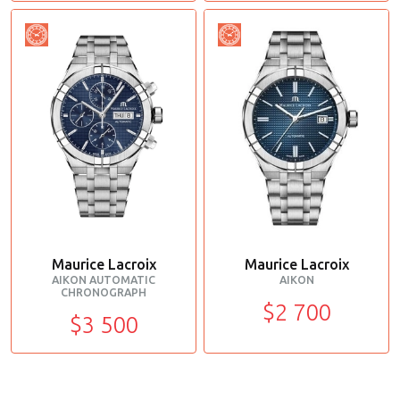
Maurice Lacroix
Maurice Lacroix
AIKON AUTOMATIC
AIKON
CHRONOGRAPH
$2 700
$3 500