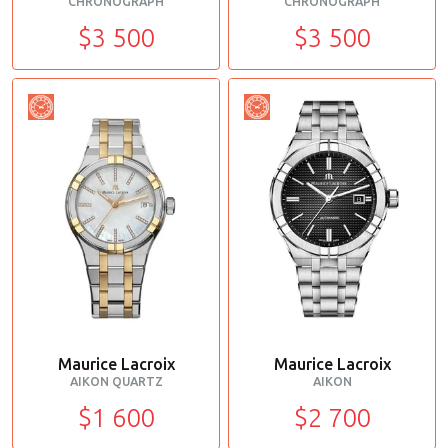
CHRONOGRAPH
CHRONOGRAPH
$3 500
$3 500
Maurice Lacroix
Maurice Lacroix
AIKON QUARTZ
AIKON
$1 600
$2 700