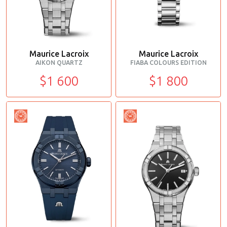
Maurice Lacroix
Maurice Lacroix
AIKON QUARTZ
FIABA COLOURS EDITION
$1 600
$1 800