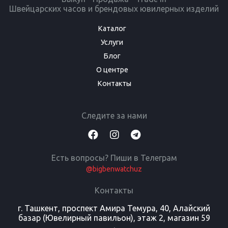
Швейцарских часов и брендовых ювилерных изделий
Каталог
Услуги
Блог
О центре
Контакты
Следите за нами
Есть вопросы? Пиши в Телеграм
@bigbenwatchuz
Контакты
г. Ташкент, проспект Амира Темура, 40, Алайский
базар (Ювелирный павильон), этаж 2, магазин 59