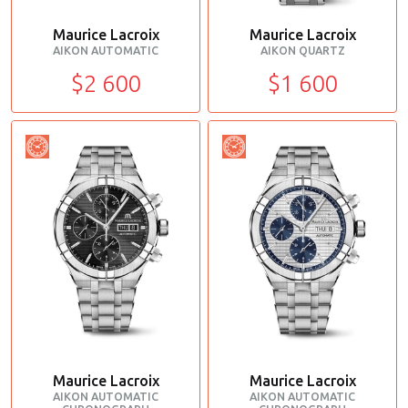
Maurice Lacroix
Maurice Lacroix
AIKON AUTOMATIC
AIKON QUARTZ
$2 600
$1 600
Maurice Lacroix
Maurice Lacroix
AIKON AUTOMATIC
AIKON AUTOMATIC