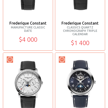
Frederique Constant
Frederique Constant
MANUFACTURE CLASSIC
CLASSICS QUARTZ
DATE
CHRONOGRAPH TRIPLE
CALENDAR
$4 000
$1 400