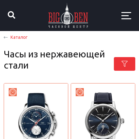
Каталог
Часы из нержавеющей
стали