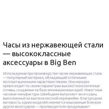
Часы из нержавеющей стали
— высококлассные
аксессуары в Big Ben
Используемая при производстве часов нержавеющая сталь
— популярный материал, обладающий отличными
эксплуатационными характеристиками. Она нередко
превосходит по своим параметрам высокотехнологичные
сплавы, созданные на базе инновационных идей. Известные
часовые мануфактуры Швейцарии выпускают аксессуары,
выполненные из высококлассной нержавейки. Благородная
матовость одних моделей сменяется изысканным блеском
других аксессуаров — производители продумывают