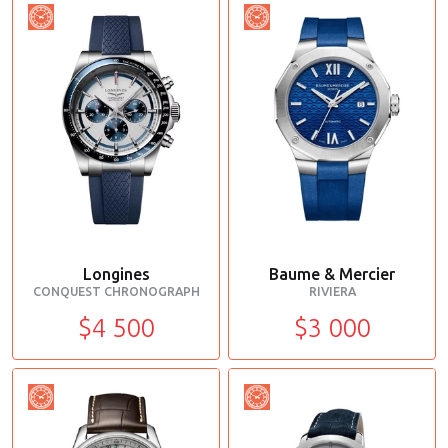
Longines
Baume & Mercier
CONQUEST CHRONOGRAPH
RIVIERA
$4 500
$3 000