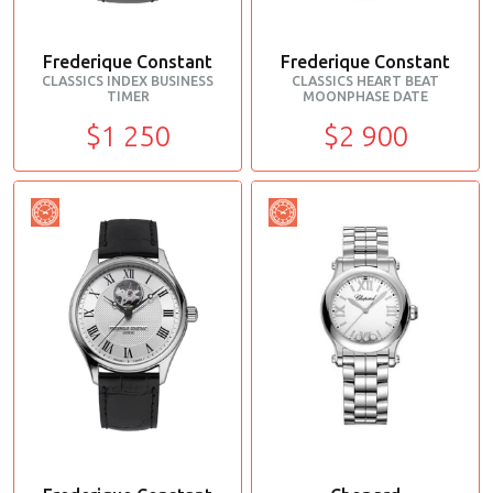
Frederique Constant
Frederique Constant
CLASSICS INDEX BUSINESS
CLASSICS HEART BEAT
TIMER
MOONPHASE DATE
$1 250
$2 900