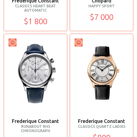
Frederique Constant
Chopard
CLASSICS HEART BEAT
HAPPY SPORT
AUTOMATIC
$7 000
$1 800
Frederique Constant
Frederique Constant
RUNABOUT RHS
CLASSICS QUARTZ LADIES
CHRONOGRAPH