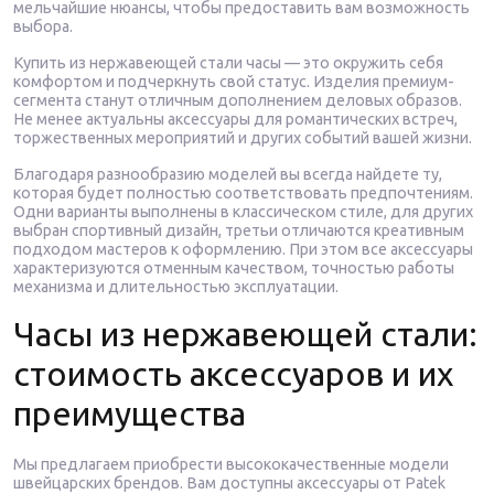
мельчайшие нюансы, чтобы предоставить вам возможность
выбора.
Купить из нержавеющей стали часы — это окружить себя
комфортом и подчеркнуть свой статус. Изделия премиум-
сегмента станут отличным дополнением деловых образов.
Не менее актуальны аксессуары для романтических встреч,
торжественных мероприятий и других событий вашей жизни.
Благодаря разнообразию моделей вы всегда найдете ту,
которая будет полностью соответствовать предпочтениям.
Одни варианты выполнены в классическом стиле, для других
выбран спортивный дизайн, третьи отличаются креативным
подходом мастеров к оформлению. При этом все аксессуары
характеризуются отменным качеством, точностью работы
механизма и длительностью эксплуатации.
Часы из нержавеющей стали:
стоимость аксессуаров и их
преимущества
Мы предлагаем приобрести высококачественные модели
швейцарских брендов. Вам доступны аксессуары от Patek