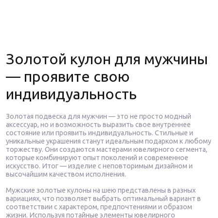
Золотой кулон для мужчины
— проявите свою
индивидуальность
Золотая подвеска для мужчин — это не просто модный
аксессуар, но и возможность выразить свое внутреннее
состояние или проявить индивидуальность. Стильные и
уникальные украшения станут идеальным подарком к любому
торжеству. Они создаются мастерами ювелирного сегмента,
которые комбинируют опыт поколений и современное
искусство. Итог — изделие с неповторимым дизайном и
высочайшим качеством исполнения.
Мужские золотые кулоны на шею представлены в разных
вариациях, что позволяет выбрать оптимальный вариант в
соответствии с характером, предпочтениями и образом
жизни. Используя потайные элементы ювелирного