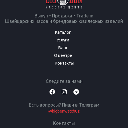
Выкуп • Продажа • Trade in
Швейцарских часов и брендовых ювилерных изделий
Каталог
Услуги
Блог
О центре
Контакты
Следите за нами
Есть вопросы? Пиши в Телеграм
@bigbenwatchuz
Контакты