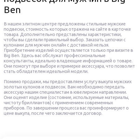
Ben
В нашем элитном центре предложены стильные мужские
подвески, стоимость которых отражена на сайте в карточке
товара. Дополнительно представлены характеристики,
чтобы вы сделали правильный выбор. Заказать цепочки с
кулонами для мужчин онлайн с доставкой нельзя.
Приобретение изделий осуществляется только при визите в
Big Ben. Здесь вас обслужат профессиональные
консультанты, идеально владеющие информацией о товаре.
Они помогут при выборе и примерке аксессуара, что позволит
стать обладателем идеальной модели.
Помимо продажи, мы предоставляем услугу выкупа мужских
золотых кулонов и подвесок. Вам необходимо передать
аксессуар нашим специалистам в ювелирном направлении.
Они оценят изделие (состояние, используемые материалы,
чистоту бриллиантов) с применением современных
приборов. По завершении процесса вас проинформируют о
цене выкупа, после чего заключается договор.