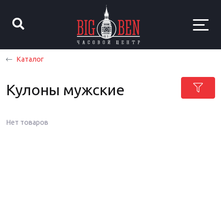
Каталог
Кулоны мужские
Нет товаров