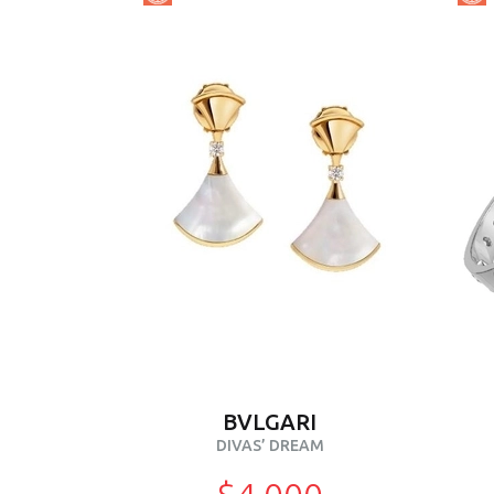
BVLGARI
DIVAS’ DREAM