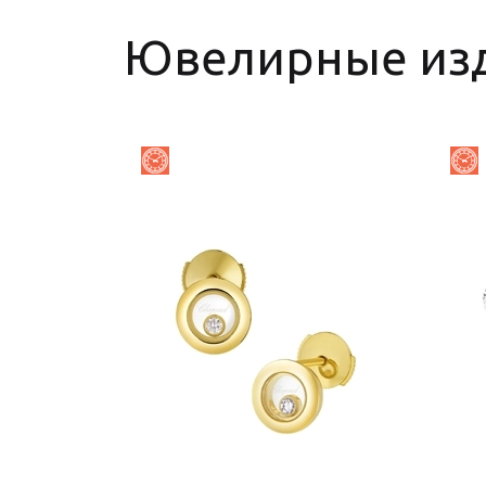
Ювелирные из