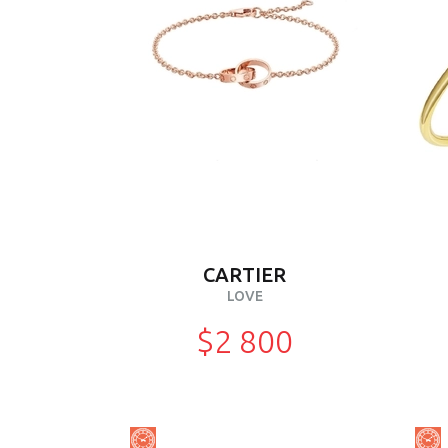
CARTIER
LOVE
$2 800