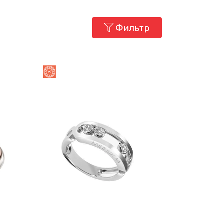
Фильтр