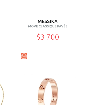
MESSIKA
MOVE CLASSIQUE PAVÉE
$3 700