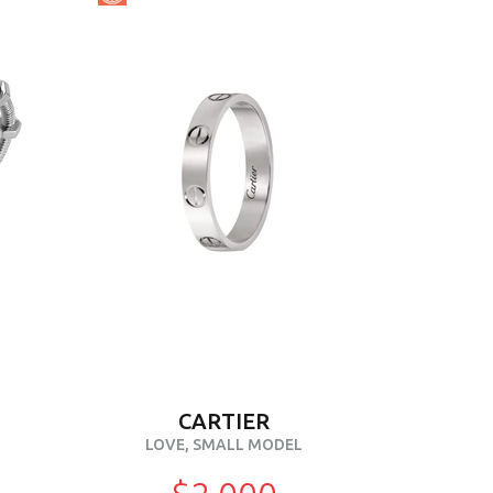
CARTIER
LOVE, SMALL MODEL