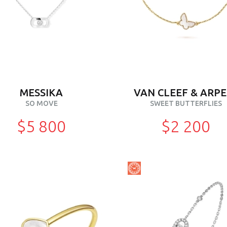
MESSIKA
VAN CLEEF & ARPE
SO MOVE
SWEET BUTTERFLIES
$5 800
$2 200