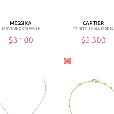
MESSIKA
CARTIER
MOVE UNO GM PAVÉE
TRINITY, SMALL MODEL
$3 100
$2 300