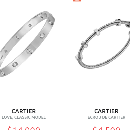
CARTIER
CARTIER
LOVE, CLASSIC MODEL
ECROU DE CARTIER