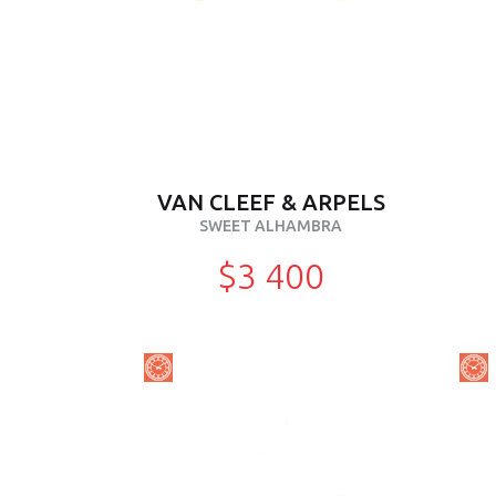
VAN CLEEF & ARPELS
SWEET ALHAMBRA
$3 400