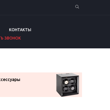
КОНТАКТЫ
ТЬ ЗВОНОК
ксессуары