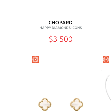
CHOPARD
HAPPY DIAMONDS ICONS
$3 500