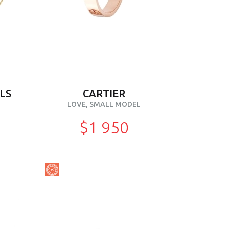
LS
CARTIER
LOVE, SMALL MODEL
$1 950