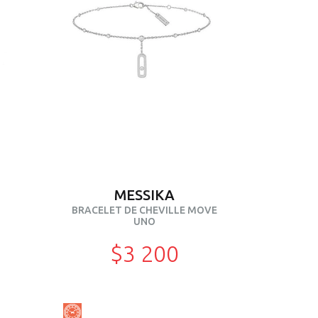
MESSIKA
BRACELET DE CHEVILLE MOVE
UNO
$3 200