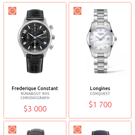
Frederique Constant
Longines
RUNABOUT RHS
CONQUEST
CHRONOGRAPH
$1 700
$3 000