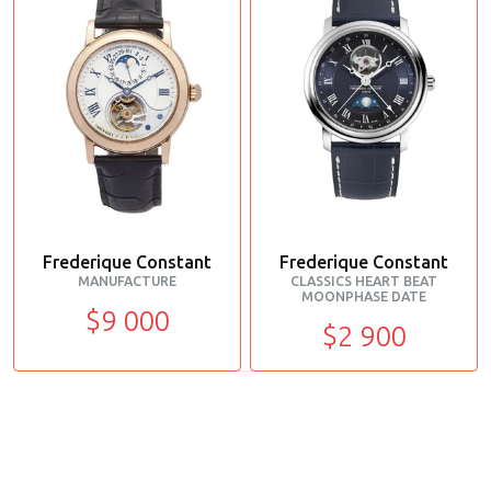
Frederique Constant
Frederique Constant
MANUFACTURE
CLASSICS HEART BEAT
MOONPHASE DATE
$9 000
$2 900