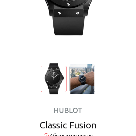
HUBLOT
Classic Fusion
Абсолютно новые