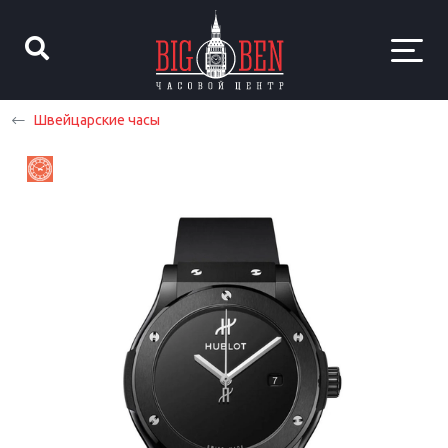
Швейцарские часы