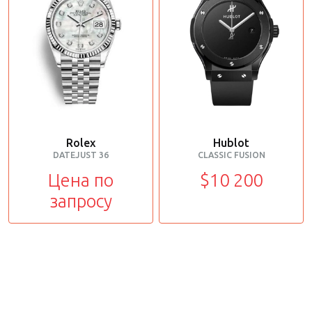
Rolex
Hublot
DATEJUST 36
CLASSIC FUSION
Цена по
$10 200
запросу