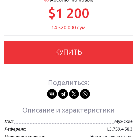
$1 200
14 520 000 сум
КУПИТЬ
Поделиться:
Описание и характеристики
Пол:
Мужские
Референс:
L3.759.4.58.3
Материал корпуса:
Нержавеющая сталь