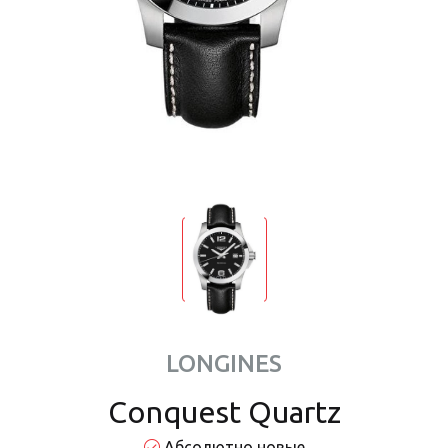
LONGINES
Conquest Quartz
Абсолютно новые