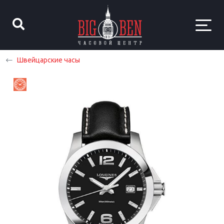
Швейцарские часы