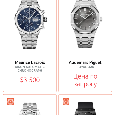
Maurice Lacroix
Audemars Piguet
AIKON AUTOMATIC
ROYAL OAK
CHRONOGRAPH
Цена по
$3 500
запросу