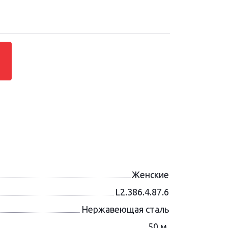
Женские
L2.386.4.87.6
Нержавеющая сталь
50 м.