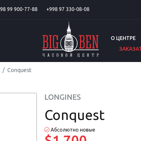
98 99 900-77-88
+998 97 330-08-08
О ЦЕНТРЕ
ЗАКАЗА
Conquest
LONGINES
Conquest
Абсолютно новые
$1 700