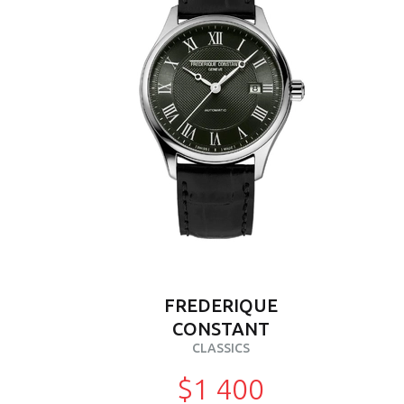
FREDERIQUE
CONSTANT
CLASSICS
$1 400