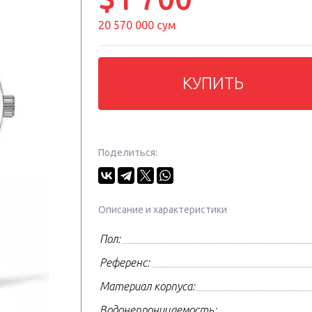
20 570 000 сум
КУПИТЬ
Поделиться:
Описание и характеристики
Пол:
Референс:
Материал корпуса:
Водонепроницаемость: