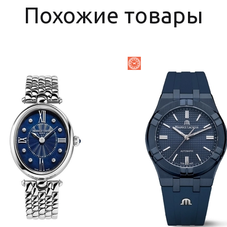
Похожие товары