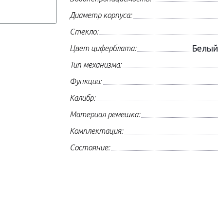
Диаметр корпуса:
Стекло:
Белый
Цвет циферблата:
Тип механизма:
Функции:
Калибр:
Материал ремешка:
Комплектация:
Состояние: