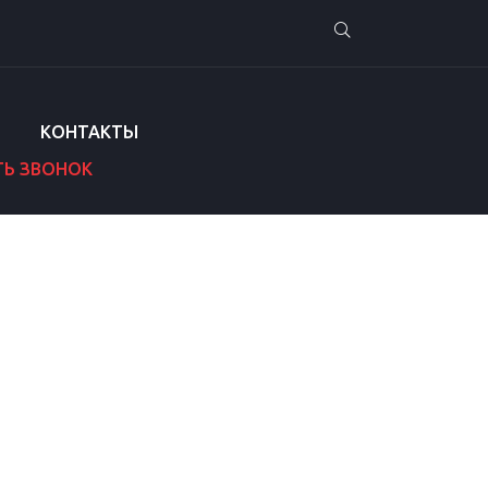
КОНТАКТЫ
ТЬ ЗВОНОК