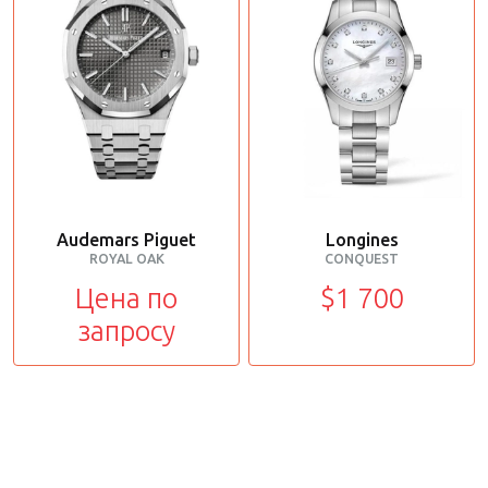
Audemars Piguet
Longines
ROYAL OAK
CONQUEST
Цена по
$1 700
запросу