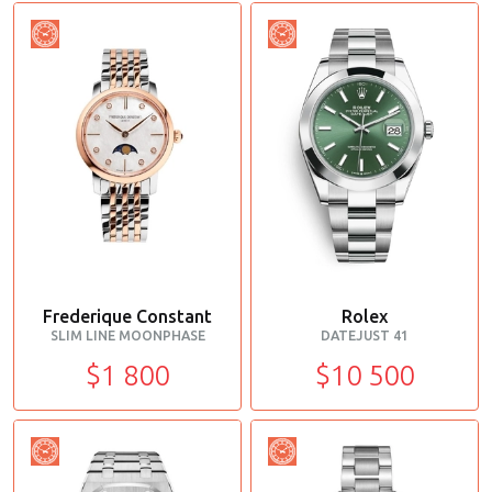
Frederique Constant
Rolex
SLIM LINE MOONPHASE
DATEJUST 41
$1 800
$10 500