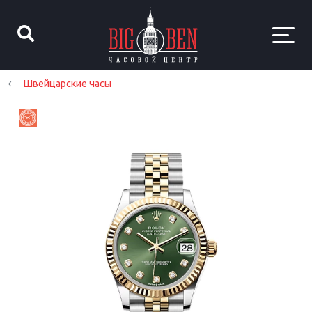
Швейцарские часы