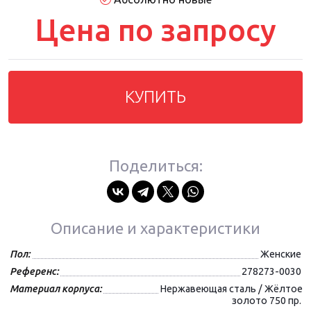
Цена по запросу
КУПИТЬ
Поделиться:
Описание и характеристики
Пол:
Женские
Референс:
278273-0030
Материал корпуса:
Нержавеющая сталь / Жёлтое
золото 750 пр.