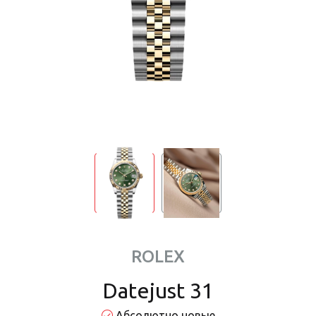
ROLEX
Datejust 31
Абсолютно новые