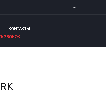
КОНТАКТЫ
ТЬ ЗВОНОК
ARK