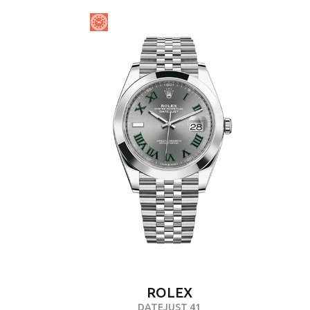
ROLEX
DATEJUST 41