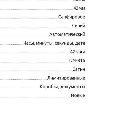
42мм
Сапфировое
Синий
Автоматический
Часы, минуты, секунды, дата
42 часа
UN-816
Сатин
Лимитированные
Коробка, документы
Новые