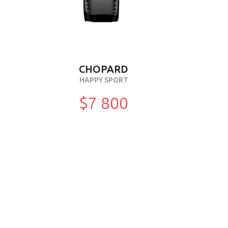
CHOPARD
HAPPY SPORT
$7 800