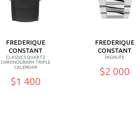
FREDERIQUE
FREDERIQUE
CONSTANT
CONSTANT
CLASSICS QUARTZ
HIGHLIFE
CHRONOGRAPH TRIPLE
CALENDAR
$2 000
$1 400