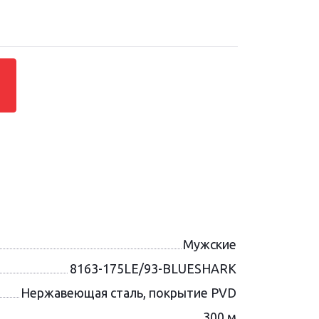
Мужские
8163-175LE/93-BLUESHARK
Нержавеющая сталь, покрытие PVD
300 м