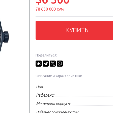
78 650 000 сум
КУПИТЬ
Поделиться:
Описание и характеристики
Пол:
Референс:
Материал корпуса:
Водонепроницаемость: