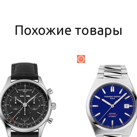
Похожие товары