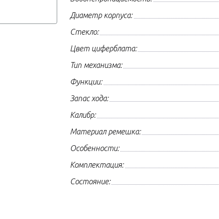
Диаметр корпуса:
Стекло:
Цвет циферблата:
Тип механизма:
Функции:
Запас хода:
Калибр:
Материал ремешка:
Особенности:
Комплектация:
Состояние: