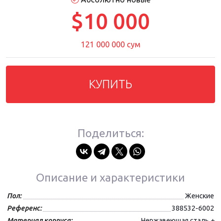
$10 000
121 000 000 сум
КУПИТЬ
Поделиться:
Описание и характеристики
Пол:
Женские
Референс:
388532-6002
Материал корпуса:
Нержавеющая сталь +