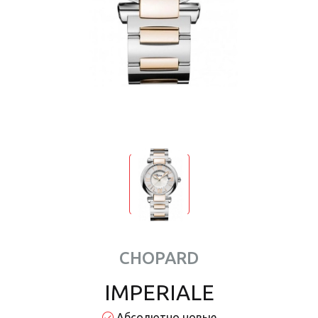
CHOPARD
IMPERIALE
Абсолютно новые