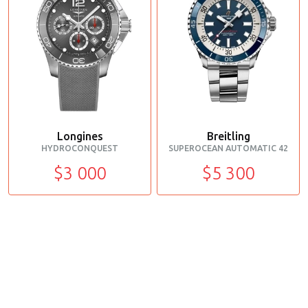
Longines
Breitling
HYDROCONQUEST
SUPEROCEAN AUTOMATIC 42
$3 000
$5 300