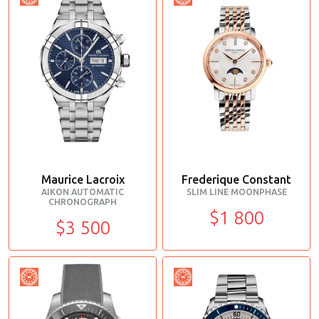
Maurice Lacroix
Frederique Constant
AIKON AUTOMATIC
SLIM LINE MOONPHASE
CHRONOGRAPH
$1 800
$3 500