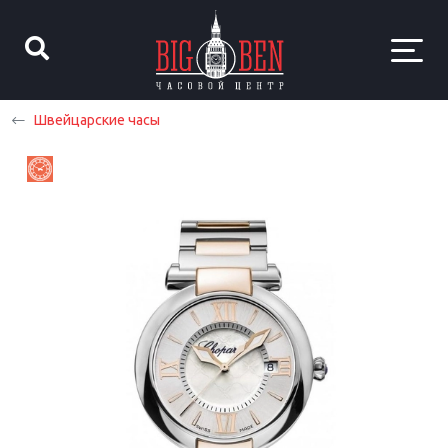
Швейцарские часы