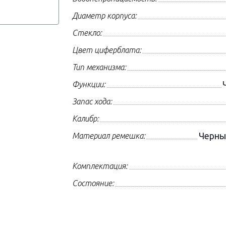
Диаметр корпуса:
Стекло:
Цвет циферблата:
Тип механизма:
Функции:
Запас хода:
Калибр:
Черны
Материал ремешка:
Комплектация:
Состояние: