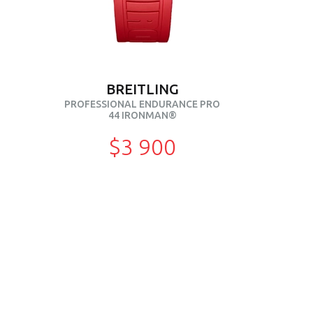
BREITLING
PROFESSIONAL ENDURANCE PRO
44 IRONMAN®
$3 900