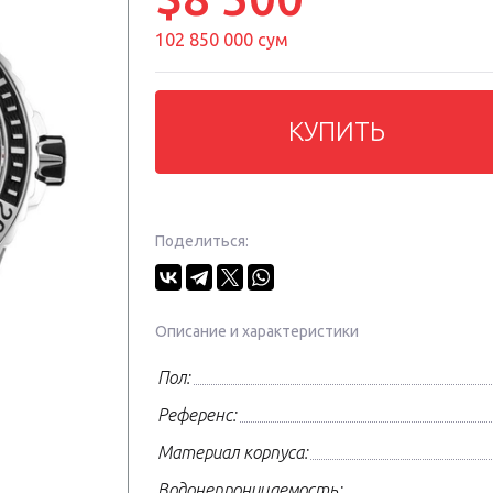
102 850 000 сум
КУПИТЬ
Поделиться:
Описание и характеристики
Пол:
Референс:
Материал корпуса:
Водонепроницаемость: