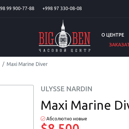
98 99 900-77-88
+998 97 330-08-08
О ЦЕНТРЕ
ЗАКАЗА
Maxi Marine Diver
ULYSSE NARDIN
Maxi Marine Di
Абсолютно новые
$8 500