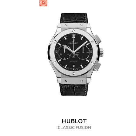
HUBLOT
CLASSIC FUSION