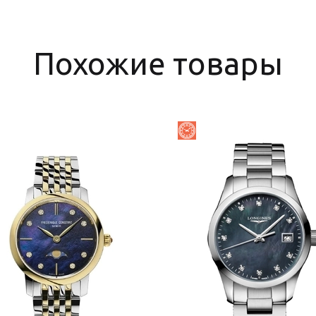
Похожие товары