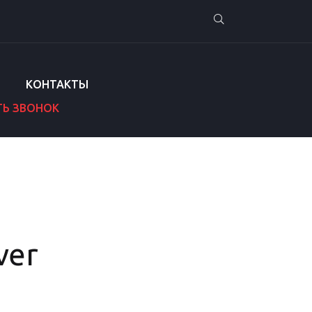
КОНТАКТЫ
ТЬ ЗВОНОК
ver