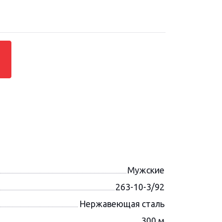
Мужские
263-10-3/92
Нержавеющая сталь
300 м