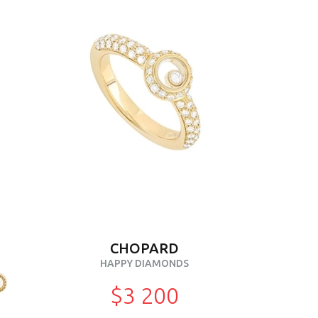
CHOPARD
HAPPY DIAMONDS
$3 200