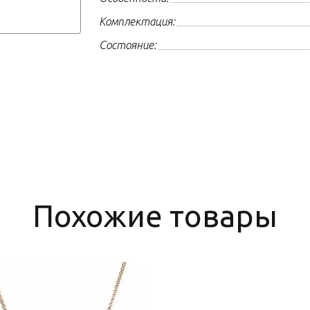
Комплектация:
Состояние:
Похожие товары