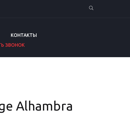
КОНТАКТЫ
ТЬ ЗВОНОК
age Alhambra