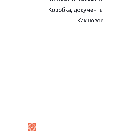
Коробка, документы
Как новое