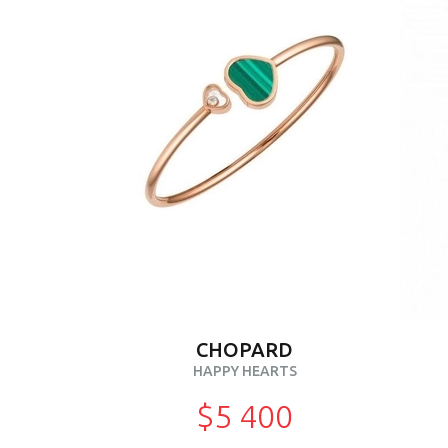
CHOPARD
HAPPY HEARTS
$5 400