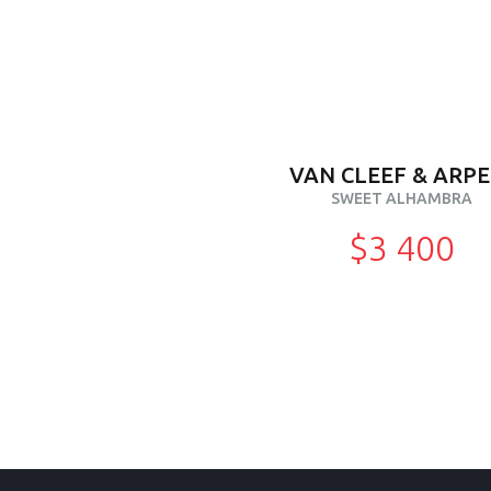
VAN CLEEF & ARPE
SWEET ALHAMBRA
$3 400