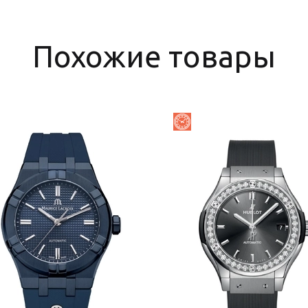
Похожие товары