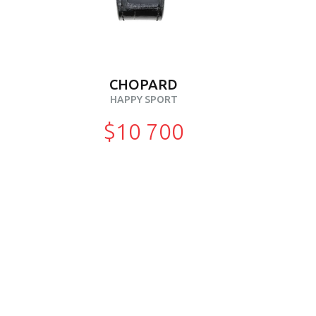
CHOPARD
HAPPY SPORT
$10 700