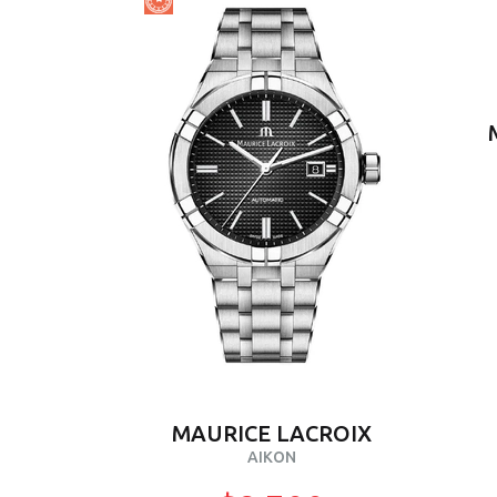
MAURICE LACROIX
AIKON