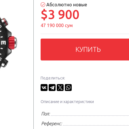
Абсолютно новые
$3 900
47 190 000 сум
КУПИТЬ
Поделиться:
Описание и характеристики
Пол:
Референс: