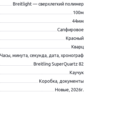
Breitlight — сверхлегкий полимер
100м
44мм
Сапфировое
Красный
Кварц
Часы, минута, секунда, дата, хронограф
Breitling SuperQuartz 82
Каучук
Коробка, документы
Новые, 2026г.