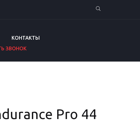
КОНТАКТЫ
ТЬ ЗВОНОК
ndurance Pro 44