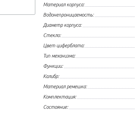
Материал корпуса:
Водонепроницаемость:
Диаметр корпуса:
Стекло:
Цвет циферблата:
Тип механизма:
Функции:
Калибр:
Материал ремешка:
Комплектация:
Состояние: