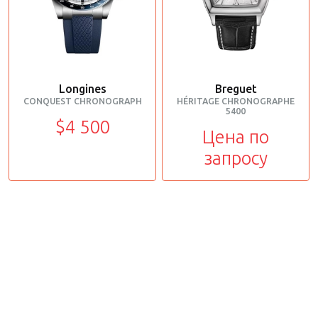
Longines
Breguet
CONQUEST CHRONOGRAPH
HÉRITAGE CHRONOGRAPHE
5400
$4 500
Цена по
запросу