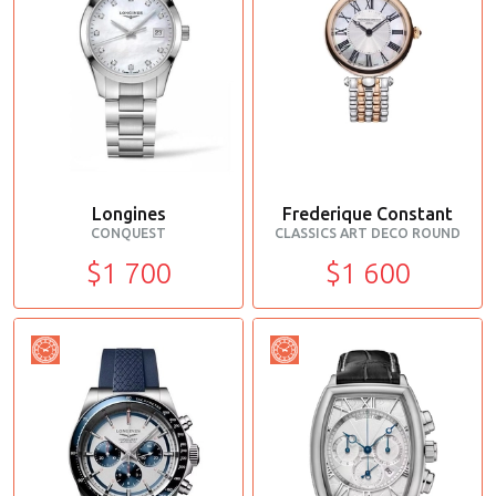
Longines
Frederique Constant
CONQUEST
CLASSICS ART DECO ROUND
$1 700
$1 600