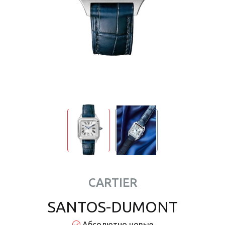
CARTIER
SANTOS-DUMONT
Абсолютно новые