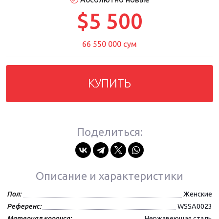
$5 500
66 550 000 сум
КУПИТЬ
Поделиться:
Описание и характеристики
Пол:
Женские
Референс:
WSSA0023
Материал корпуса:
Нержавеющая сталь