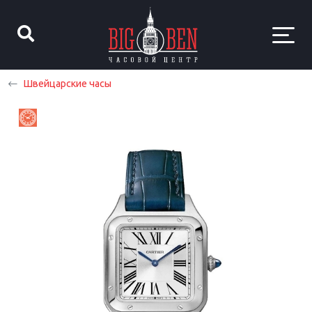
Швейцарские часы