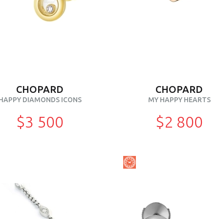
CHOPARD
CHOPARD
HAPPY DIAMONDS ICONS
MY HAPPY HEARTS
$3 500
$2 800