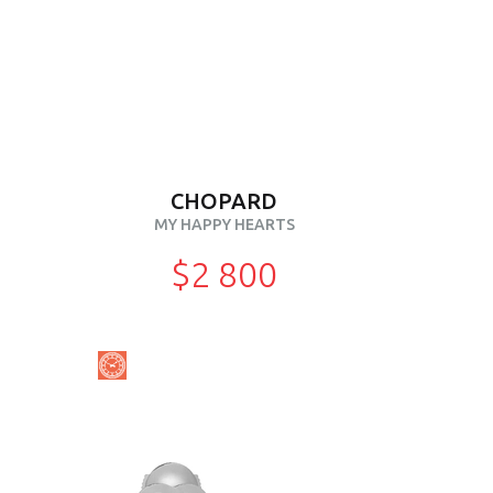
CHOPARD
MY HAPPY HEARTS
$2 800