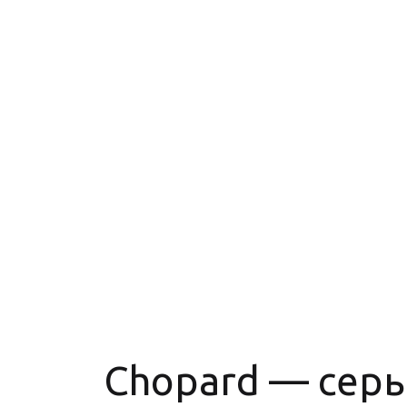
Chopard — серь