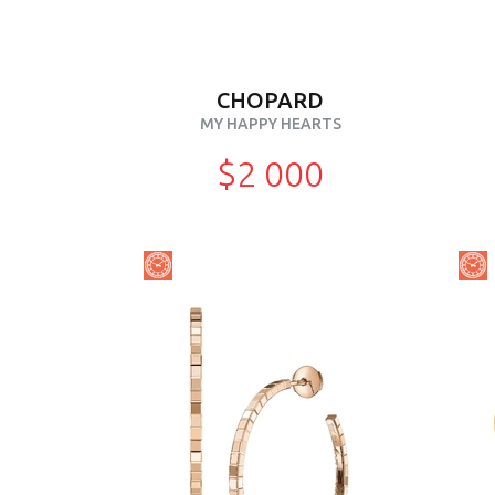
CHOPARD
MY HAPPY HEARTS
$2 000