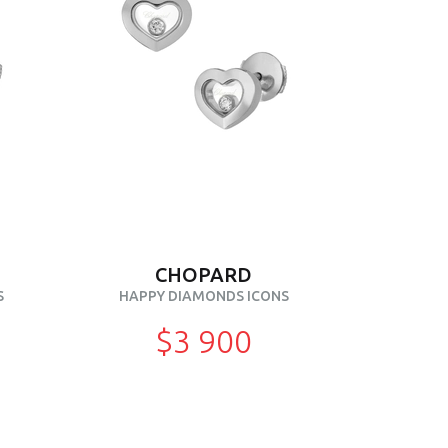
CHOPARD
S
HAPPY DIAMONDS ICONS
$3 900