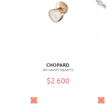
CHOPARD
MY HAPPY HEARTS
$2 600