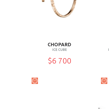
CHOPARD
ICE CUBE
$6 700