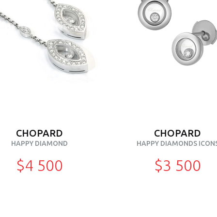
CHOPARD
CHOPARD
HAPPY DIAMOND
HAPPY DIAMONDS ICON
$4 500
$3 500