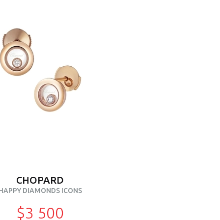
CHOPARD
HAPPY DIAMONDS ICONS
$3 500