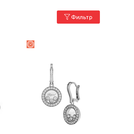
Фильтр