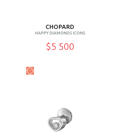
CHOPARD
HAPPY DIAMONDS ICONS
$5 500