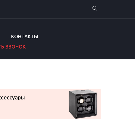
КОНТАКТЫ
ТЬ ЗВОНОК
ксессуары