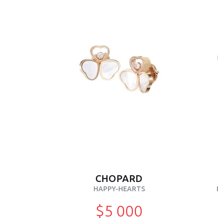
CHOPARD
HAPPY-HEARTS
$5 000