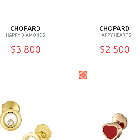
CHOPARD
CHOPARD
HAPPY DIAMONDS
HAPPY HEARTS
$3 800
$2 500