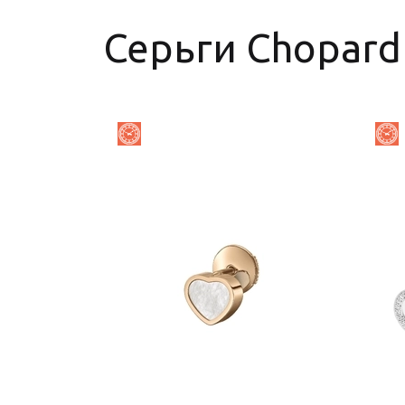
Серьги Chopard