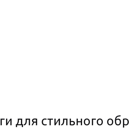
ги для стильного обр