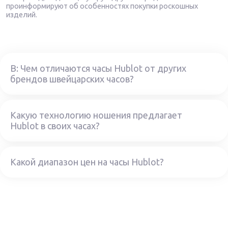
проинформируют об особенностях покупки роскошных
изделий.
В: Чем отличаются часы Hublot от других
брендов швейцарских часов?
Какую технологию ношения предлагает
Hublot в своих часах?
Какой диапазон цен на часы Hublot?