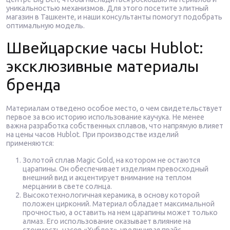
уникальностью механизмов. Для этого посетите элитный
магазин в Ташкенте, и наши консультанты помогут подобрать
оптимальную модель.
Швейцарские часы Hublot:
эксклюзивные материалы
бренда
Материалам отведено особое место, о чем свидетельствует
первое за всю историю использование каучука. Не менее
важна разработка собственных сплавов, что напрямую влияет
на цены часов Hublot. При производстве изделий
применяются:
Золотой сплав Magic Gold, на котором не остаются
царапины. Он обеспечивает изделиям превосходный
внешний вид и акцентирует внимание на теплом
мерцании в свете солнца.
Высокотехнологичная керамика, в основу которой
положен цирконий. Материал обладает максимальной
прочностью, а оставить на нем царапины может только
алмаз. Его использование оказывает влияние на