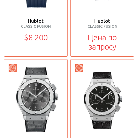
Hublot
Hublot
CLASSIC FUSION
CLASSIC FUSION
$8 200
Цена по
запросу