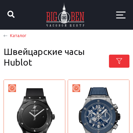
Каталог
Швейцарские часы
Hublot