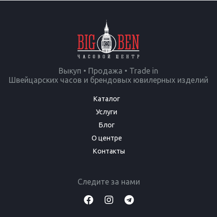
Выкуп • Продажа • Trade in
Швейцарских часов и брендовых ювилерных изделий
Каталог
Услуги
Блог
О центре
Контакты
Следите за нами