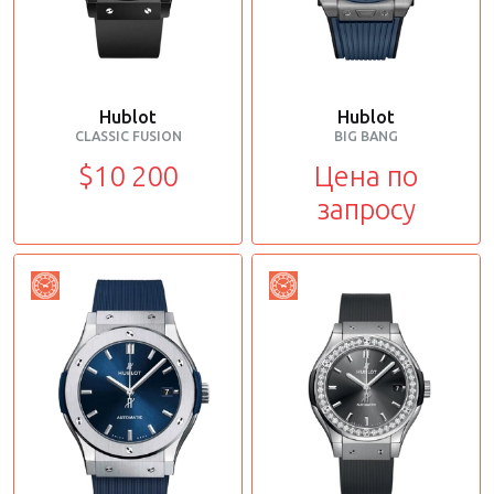
Hublot
Hublot
CLASSIC FUSION
BIG BANG
$10 200
Цена по
запросу