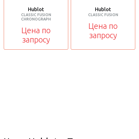
Hublot
Hublot
CLASSIC FUSION
CLASSIC FUSION
CHRONOGRAPH
Цена по
Цена по
запросу
запросу