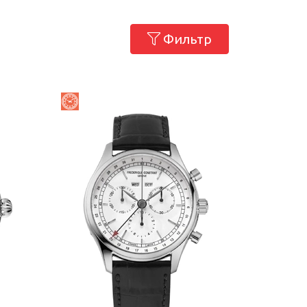
Фильтр