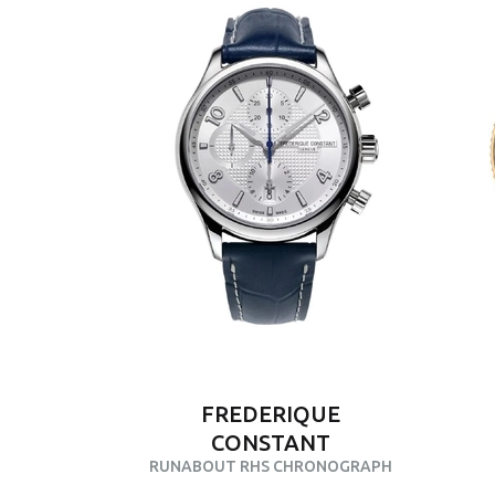
FREDERIQUE
CONSTANT
RUNABOUT RHS CHRONOGRAPH