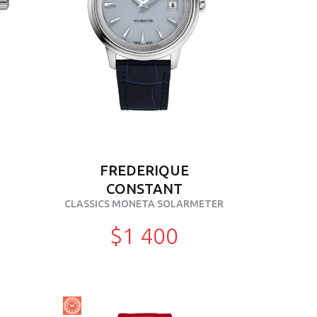
FREDERIQUE
CONSTANT
CLASSICS MONETA SOLARMETER
$1 400