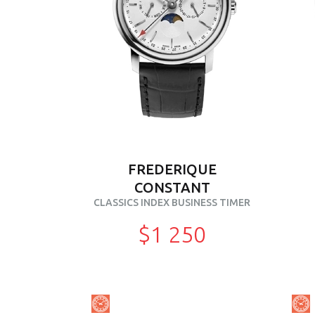
FREDERIQUE
CONSTANT
CLASSICS INDEX BUSINESS TIMER
$1 250