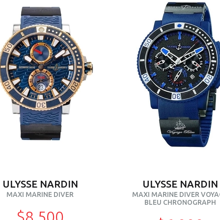
ULYSSE NARDIN
ULYSSE NARDIN
MAXI MARINE DIVER
MAXI MARINE DIVER VOYA
BLEU CHRONOGRAPH
$8 500