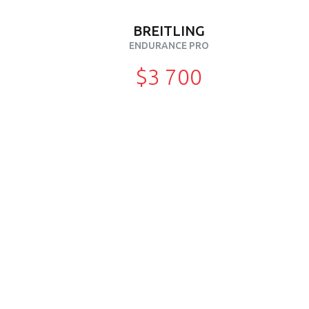
BREITLING
ENDURANCE PRO
$3 700