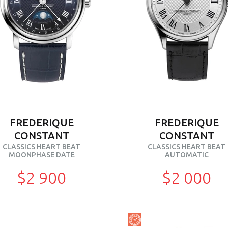
FREDERIQUE
FREDERIQUE
CONSTANT
CONSTANT
CLASSICS HEART BEAT
CLASSICS HEART BEAT
MOONPHASE DATE
AUTOMATIC
$2 900
$2 000