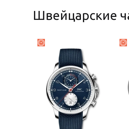
Швейцарские ч