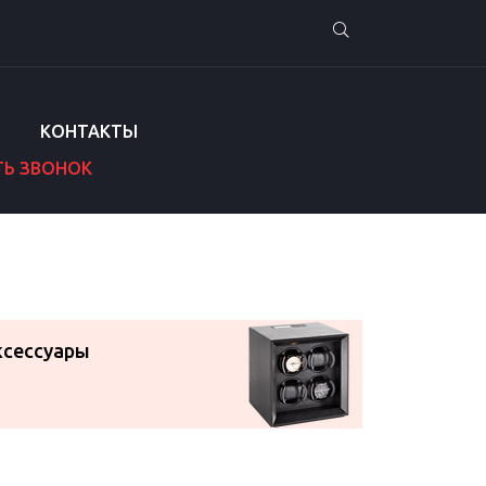
КОНТАКТЫ
ТЬ ЗВОНОК
ксессуары