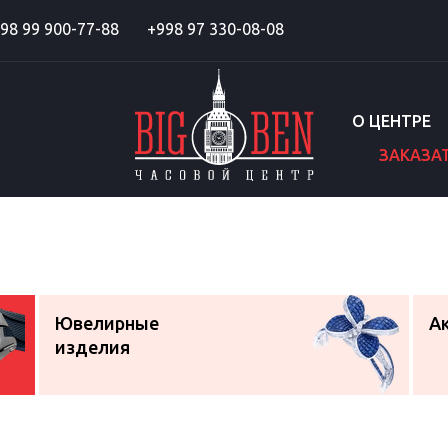
98 99 900-77-88
+998 97 330-08-08
О ЦЕНТРЕ
ЗАКАЗА
Ювелирные
А
изделия