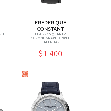
FREDERIQUE
CONSTANT
ATE
CLASSICS QUARTZ
CHRONOGRAPH TRIPLE
CALENDAR
$1 400