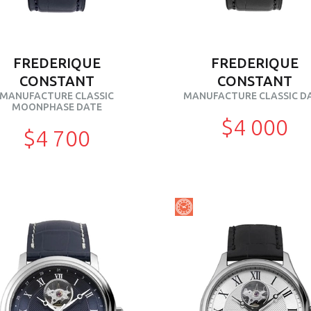
FREDERIQUE
FREDERIQUE
CONSTANT
CONSTANT
MANUFACTURE CLASSIC
MANUFACTURE CLASSIC D
MOONPHASE DATE
$4 000
$4 700