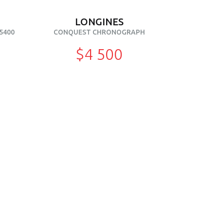
LONGINES
5400
CONQUEST CHRONOGRAPH
$4 500