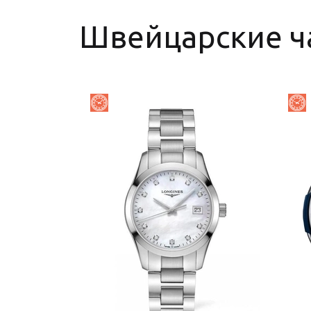
Швейцарские ч