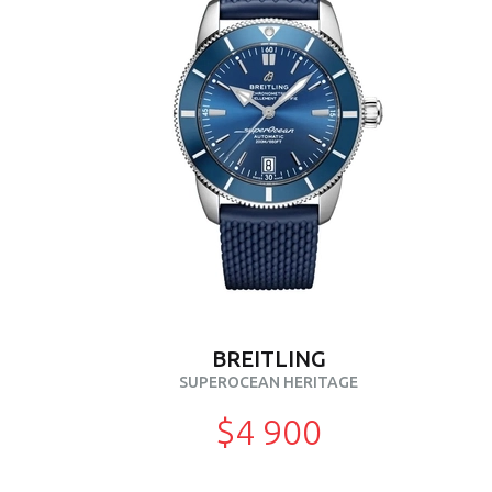
BREITLING
SUPEROCEAN HERITAGE
$4 900