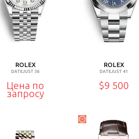
ROLEX
ROLEX
DATEJUST 36
DATEJUST 41
Цена по
$9 500
запросу