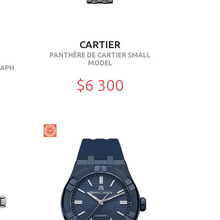
CARTIER
PANTHÈRE DE CARTIER SMALL
MODEL
RAPH
$6 300