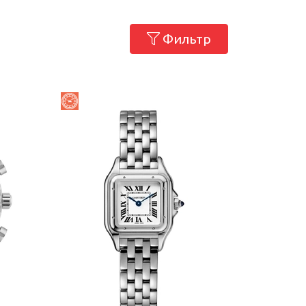
Фильтр