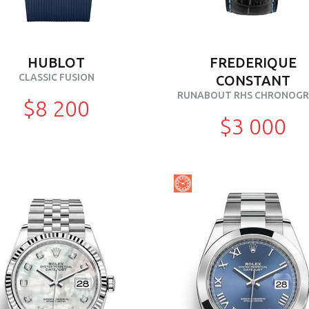
HUBLOT
FREDERIQUE
CLASSIC FUSION
CONSTANT
RUNABOUT RHS CHRONOG
$8 200
$3 000