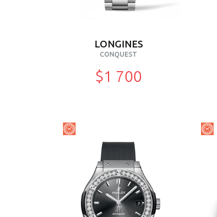
LONGINES
CONQUEST
$1 700