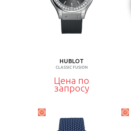
HUBLOT
CLASSIC FUSION
Цена по
запросу