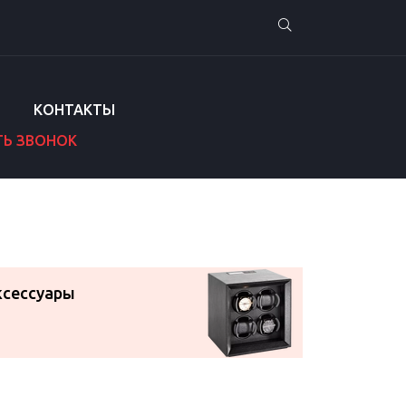
КОНТАКТЫ
ТЬ ЗВОНОК
ксессуары