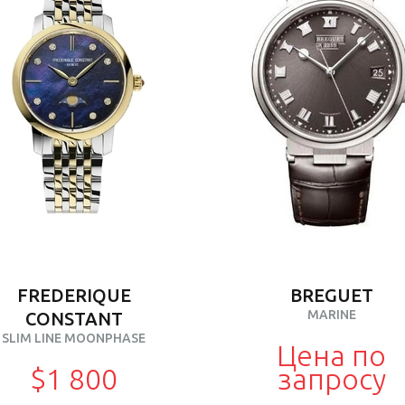
FREDERIQUE
BREGUET
MARINE
CONSTANT
SLIM LINE MOONPHASE
Цена по
$1 800
запросу