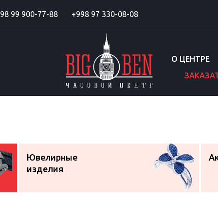
98 99 900-77-88
+998 97 330-08-08
О ЦЕНТРЕ
ЗАКАЗА
Ювелирные
А
изделия