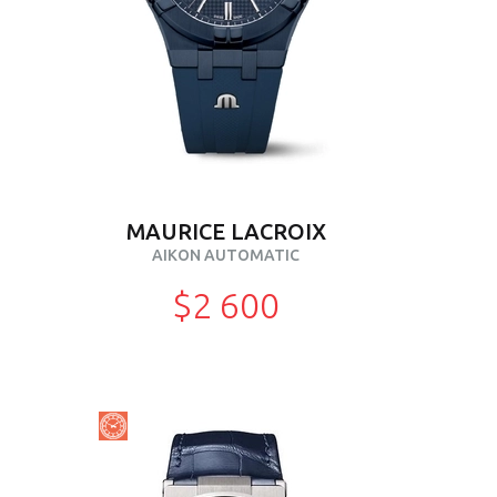
MAURICE LACROIX
AIKON AUTOMATIC
$2 600