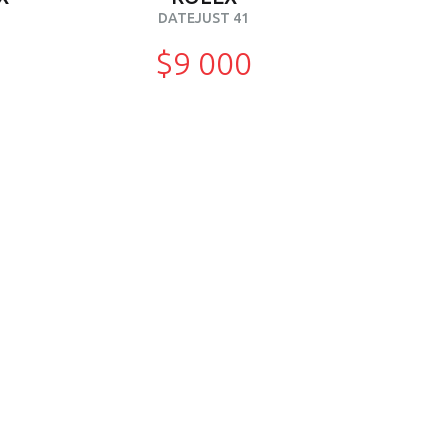
DATEJUST 41
$9 000